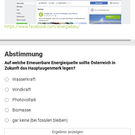
https://www.facebook.com/energiebau/
Abstimmung
Auf welche Erneuerbare Energiequelle sollte Österreich in
Zukunft das Hauptaugenmerk legen?
Wasserkraft
Windkraft
Photovoltaik
Biomasse
gar keine (bei fossilen bleiben)
Ergebnis anzeigen