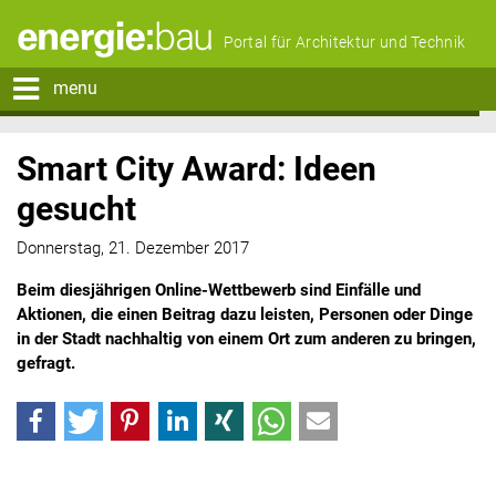
Portal für Architektur und Technik
menu
Smart City Award: Ideen
gesucht
Donnerstag, 21. Dezember 2017
Beim diesjährigen Online-Wettbewerb sind Einfälle und
Aktionen, die einen Beitrag dazu leisten, Personen oder Dinge
in der Stadt nachhaltig von einem Ort zum anderen zu bringen,
gefragt.