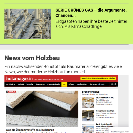
SERIE GRÜNES GAS – die Argumente,
Chancen...
Erdgasöfen haben ihre beste Zeit hinter
sich. Als Klimaschädlinge...
News vom Holzbau
Ein nachwachsender Rohstoff als Baumaterial? Hier gibt es viele
News, wie der moderne Holzbau funktioniert.