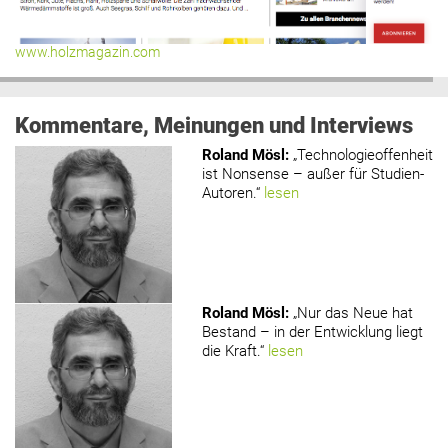
www.holzmagazin.com
Kommentare, Meinungen und Interviews
Roland Mösl
:
„Technologieoffenheit
ist Nonsense – außer für Studien-
Autoren.“
lesen
Roland Mösl
:
„Nur das Neue hat
Bestand – in der Entwicklung liegt
die Kraft.“
lesen