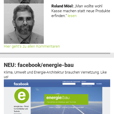
Roland Mösl
:
„Man wollte wohl
Kasse machen statt neue Produkte
erfinden.“
lesen
Hier geht’s zu allen Kommentaren
NEU: facebook/energie-bau
Klima, Umwelt und Energie-Architektur brauchen Vernetzung. Like
us!