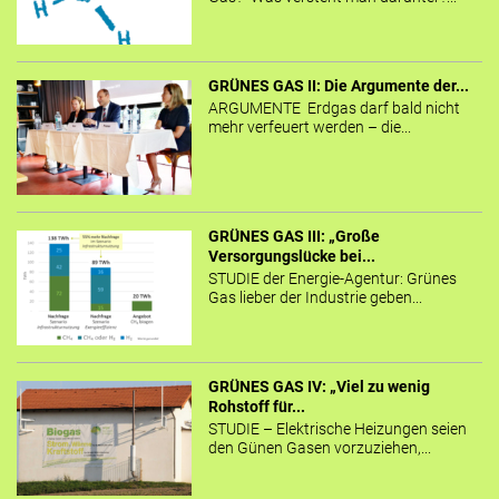
GRÜNES GAS II: Die Argumente der...
ARGUMENTE Erdgas darf bald nicht
mehr verfeuert werden – die...
GRÜNES GAS III: „Große
Versorgungslücke bei...
STUDIE der Energie-Agentur: Grünes
Gas lieber der Industrie geben...
GRÜNES GAS IV: „Viel zu wenig
Rohstoff für...
STUDIE – Elektrische Heizungen seien
den Günen Gasen vorzuziehen,...