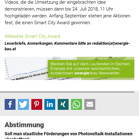
Videos, die die Umsetzung der eingebrachten Idee
demonstrieren, müssen dann bis 24. Juli 2018, 11 Uhr
hochgeladen werden. Anfang September stehen jene Aktionen
fest, die einen Smart City Award gewinnen.
Webseite Smart City Award
Leserbriefe, Anmerkungen, Kommentare bitte an redaktion(at)energie-
bau.at
Abstimmung
Soll man staatliche Förderungen von Photovoltaik-Installationen