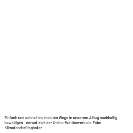
Einfach und schnell die meisten Wege in unserem Alltag nachhaltig
bewältigen - darauf zielt der Online-Wettbewerb ab. Foto:
Klimafonds/Ringhofer