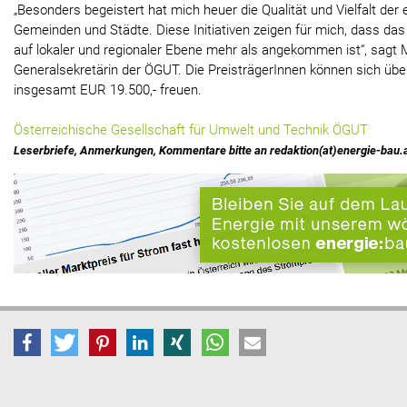
„Besonders begeistert hat mich heuer die Qualität und Vielfalt der 
Gemeinden und Städte. Diese Initiativen zeigen für mich, dass das
auf lokaler und regionaler Ebene mehr als angekommen ist“, sagt 
Generalsekretärin der ÖGUT. Die PreisträgerInnen können sich über
insgesamt EUR 19.500,- freuen.
Österreichische Gesellschaft für Umwelt und Technik ÖGUT
Leserbriefe, Anmerkungen, Kommentare bitte an redaktion(at)energie-bau.