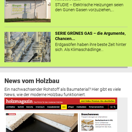
STUDIE – Elektrische Heizungen seien
den Günen Gasen vorzuziehen,...
SERIE GRÜNES GAS – die Argumente,
Chancen...
Erdgasöfen haben ihre beste Zeit hinter
sich. Als Klimaschädlinge...
News vom Holzbau
Ein nachwachsender Rohstoff als Baumaterial? Hier gibt es viele
News, wie der moderne Holzbau funktioniert.