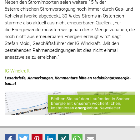
Neben den Stromimporten seien weitere 15 % der
österreichischen Stromversorgung noch immer durch Gas- und
Kohlekraftwerke abgedeckt: 30 % des Stroms in Österreich
stamme also aktuell aus nicht-erneuerbaren Quellen. „Für
die Energiewende müssten wir genau diese Menge zubauen, die
noch nicht aus erneuerbaren Energien erzeugt wird“, sagt
Stefan Moidl, Geschäftsführer der IG Windkraft. „Mit den
bestehenden Rahmenbedingungen ist dies nicht einmal
ansatzweise zu erreichen.“
IG Windkraft
Leserbriefe, Anmerkungen, Kommentare bitte an redaktion(at)energie-
bau.at