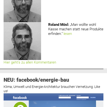
Roland Mösl
:
„Man wollte wohl
Kasse machen statt neue Produkte
erfinden.“
lesen
Hier geht’s zu allen Kommentaren
NEU: facebook/energie-bau
Klima, Umwelt und Energie-Architektur brauchen Vernetzung. Like
us!