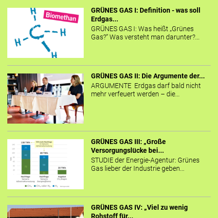
GRÜNES GAS I: Definition - was soll
Erdgas...
GRÜNES GAS I: Was heißt „Grünes
Gas?“ Was versteht man darunter?...
GRÜNES GAS II: Die Argumente der...
ARGUMENTE Erdgas darf bald nicht
mehr verfeuert werden – die...
GRÜNES GAS III: „Große
Versorgungslücke bei...
STUDIE der Energie-Agentur: Grünes
Gas lieber der Industrie geben...
GRÜNES GAS IV: „Viel zu wenig
Rohstoff für...