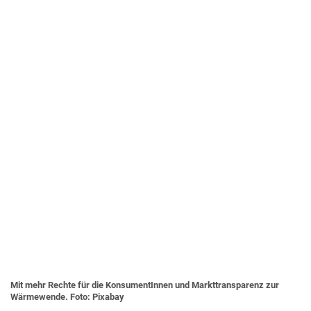
Mit mehr Rechte für die KonsumentInnen und Markttransparenz zur
Wärmewende. Foto: Pixabay