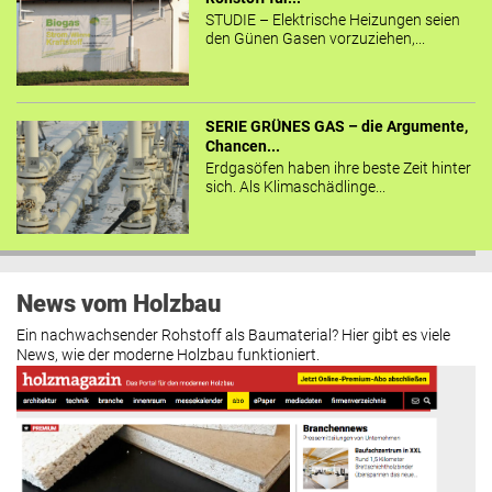
STUDIE – Elektrische Heizungen seien
den Günen Gasen vorzuziehen,...
SERIE GRÜNES GAS – die Argumente,
Chancen...
Erdgasöfen haben ihre beste Zeit hinter
sich. Als Klimaschädlinge...
News vom Holzbau
Ein nachwachsender Rohstoff als Baumaterial? Hier gibt es viele
News, wie der moderne Holzbau funktioniert.