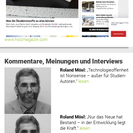
www.holzmagazin.com
Kommentare, Meinungen und Interviews
Roland Mösl
:
„Technologieoffenheit
ist Nonsense – außer für Studien-
Autoren.“
lesen
Roland Mösl
:
„Nur das Neue hat
Bestand – in der Entwicklung liegt
die Kraft.“
lesen