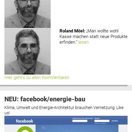
Roland Mösl
:
„Man wollte wohl
Kasse machen statt neue Produkte
erfinden.“
lesen
Hier geht’s zu allen Kommentaren
NEU: facebook/energie-bau
Klima, Umwelt und Energie-Architektur brauchen Vernetzung. Like
us!