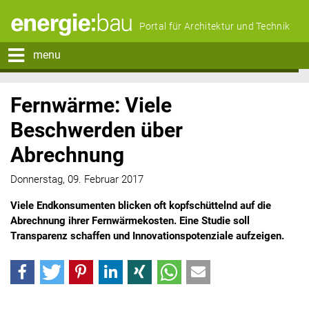
Portal für Architektur und Technik
menu
Fernwärme: Viele
Beschwerden über
Abrechnung
Donnerstag, 09. Februar 2017
Viele Endkonsumenten blicken oft kopfschüttelnd auf die
Abrechnung ihrer Fernwärmekosten. Eine Studie soll
Transparenz schaffen und Innovationspotenziale aufzeigen.