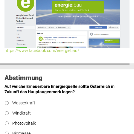
https://www.facebook.com/energiebau/
Abstimmung
Auf welche Erneuerbare Energiequelle sollte Österreich in
Zukunft das Hauptaugenmerk legen?
Wasserkraft
Windkraft
Photovoltaik
Biomasse