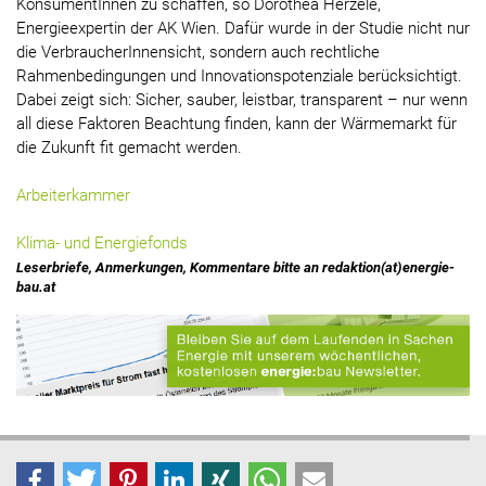
KonsumentInnen zu schaffen, so Dorothea Herzele,
Energieexpertin der AK Wien. Dafür wurde in der Studie nicht nur
die VerbraucherInnensicht, sondern auch rechtliche
Rahmenbedingungen und Innovationspotenziale berücksichtigt.
Dabei zeigt sich: Sicher, sauber, leistbar, transparent – nur wenn
all diese Faktoren Beachtung finden, kann der Wärmemarkt für
die Zukunft fit gemacht werden.
Arbeiterkammer
Klima- und Energiefonds
Leserbriefe, Anmerkungen, Kommentare bitte an redaktion(at)energie-
bau.at