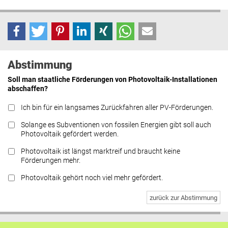
Abstimmung
Soll man staatliche Förderungen von Photovoltaik-Installationen
abschaffen?
Ich bin für ein langsames Zurückfahren aller PV-Förderungen.
Solange es Subventionen von fossilen Energien gibt soll auch
Photovoltaik gefördert werden.
Photovoltaik ist längst marktreif und braucht keine
Förderungen mehr.
Photovoltaik gehört noch viel mehr gefördert.
zurück zur Abstimmung