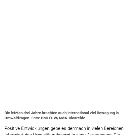
Die letzten drei Jahre brachten auch international viel Bewegung in
Umweltfragen. Foto: BMLFUW/AMA-Bioarchiv
Positive Entwicklungen gebe es demnach in vielen Bereichen,