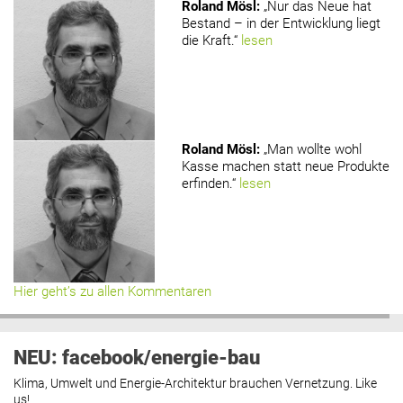
Roland Mösl
:
„Nur das Neue hat
Bestand – in der Entwicklung liegt
die Kraft.“
lesen
Roland Mösl
:
„Man wollte wohl
Kasse machen statt neue Produkte
erfinden.“
lesen
Hier geht’s zu allen Kommentaren
NEU: facebook/energie-bau
Klima, Umwelt und Energie-Architektur brauchen Vernetzung. Like
us!