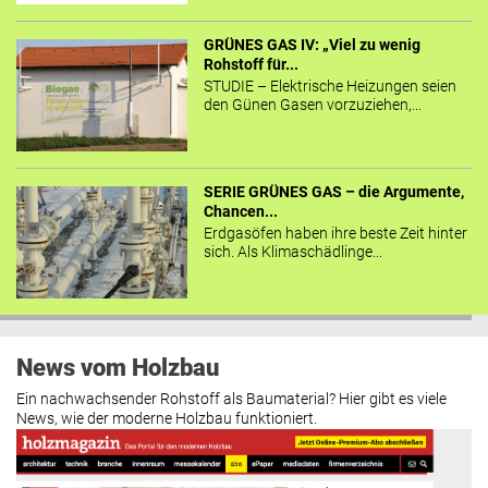
GRÜNES GAS IV: „Viel zu wenig
Rohstoff für...
STUDIE – Elektrische Heizungen seien
den Günen Gasen vorzuziehen,...
SERIE GRÜNES GAS – die Argumente,
Chancen...
Erdgasöfen haben ihre beste Zeit hinter
sich. Als Klimaschädlinge...
News vom Holzbau
Ein nachwachsender Rohstoff als Baumaterial? Hier gibt es viele
News, wie der moderne Holzbau funktioniert.