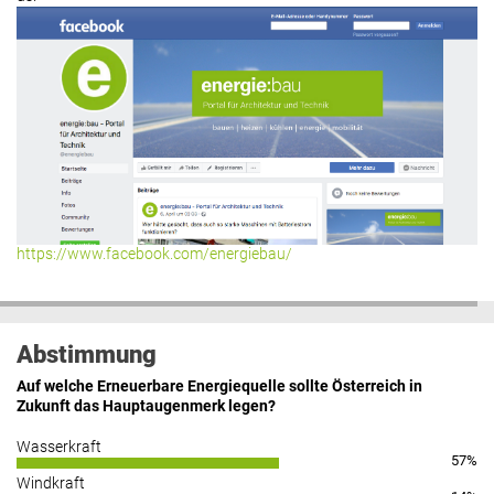
https://www.facebook.com/energiebau/
Abstimmung
Auf welche Erneuerbare Energiequelle sollte Österreich in
Zukunft das Hauptaugenmerk legen?
Wasserkraft
57%
Windkraft