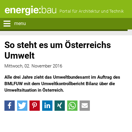
Portal für Architektur und Technik
menu
So steht es um Österreichs
Umwelt
Mittwoch, 02. November 2016
Alle drei Jahre zieht das Umweltbundesamt im Auftrag des
BMLFUW mit dem Umweltkontrollbericht Bilanz über die
Umweltsituation in Österreich.