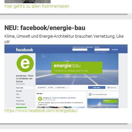
Hier geht’s zu allen Kommentaren
NEU: facebook/energie-bau
Klima, Umwelt und Energie-Architektur brauchen Vernetzung. Like
us!
https://www.facebook.com/energiebau/