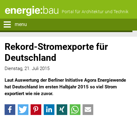
Portal für Architektur und Technik
menu
Rekord-Stromexporte für
Deutschland
Dienstag, 21. Juli 2015
Laut Auswertung der Berliner Initiative Agora Energiewende
hat Deutschland im ersten Halbjahr 2015 so viel Strom
exportiert wie nie zuvor.