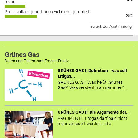
mehr.
Photovoltaik gehört noch viel mehr gefördert.
25%
zurück zur Abstimmung
Grünes Gas
Daten und Fakten zum Erdgas-Ersatz.
GRÜNES GAS I: Definition - was soll
Erdgas...
GRÜNES GAS I: Was heißt „Grünes
Gas?“ Was versteht man darunter?...
GRÜNES GAS II: Die Argumente der...
ARGUMENTE Erdgas darf bald nicht
mehr verfeuert werden – die...