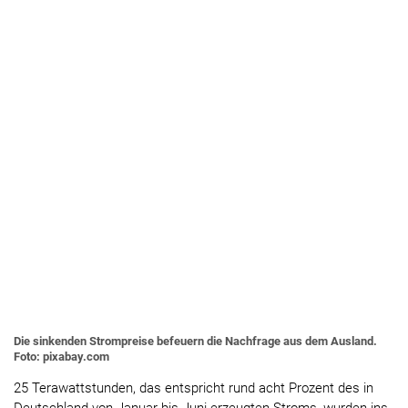
Die sinkenden Strompreise befeuern die Nachfrage aus dem Ausland.
Foto: pixabay.com
25 Terawattstunden, das entspricht rund acht Prozent des in