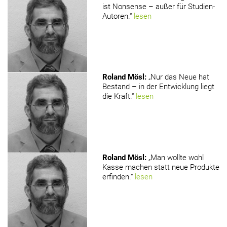
ist Nonsense – außer für Studien-
Autoren.“
lesen
Roland Mösl
:
„Nur das Neue hat
Bestand – in der Entwicklung liegt
die Kraft.“
lesen
Roland Mösl
:
„Man wollte wohl
Kasse machen statt neue Produkte
erfinden.“
lesen