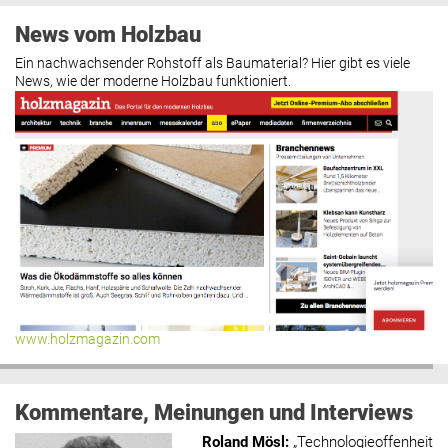
News vom Holzbau
Ein nachwachsender Rohstoff als Baumaterial? Hier gibt es viele
News, wie der moderne Holzbau funktioniert.
www.holzmagazin.com
Kommentare, Meinungen und Interviews
Roland Mösl
:
„Technologieoffenheit