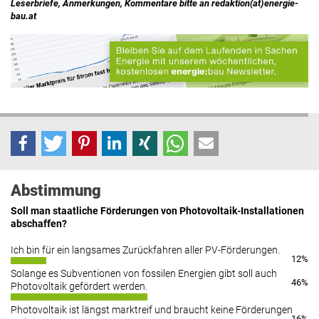
Leserbriefe, Anmerkungen, Kommentare bitte an redaktion(at)energie-
bau.at
Abstimmung
Soll man staatliche Förderungen von Photovoltaik-Installationen
abschaffen?
Ich bin für ein langsames Zurückfahren aller PV-Förderungen.
12%
Solange es Subventionen von fossilen Energien gibt soll auch
46%
Photovoltaik gefördert werden.
Photovoltaik ist längst marktreif und braucht keine Förderungen
16%