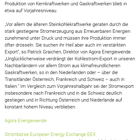
Produktion von Kernkraftwerken und Gaskraftwerken blieb in
etwa auf Vorjahresniveau.
„Vor allem die älteren Steinkohlekraftwerke geraten durch die
stark gestiegene Stromerzeugung aus Erneuerbaren Energien
zunehmend unter Druck und müssen ihre Produktion immer
öfter drosseln. Sie suchen ihr Heil aber auch im verstärkten
Export“, so Patrick Graichen, Direktor von Agora Energiewende.
„Unglücklicherweise verdrängt der Kohlestrom-Export in unseren
Nachbarländern vor allem Strom aus klimafreundlicheren
Gaskraftwerken, so in den Niederlanden oder – über die
Transitländer Österreich, Frankreich und Schweiz – auch in
Italien.“ Im Vergleich zum Vorjahreshalbjahr sei der Stromexport
insbesondere nach Frankreich und in die Schweiz deutlich
gestiegen und in Richtung Österreich und Niederlande auf
konstant hohem Niveau verblieben.
Agora Energiewende
Strombörse European Energy Exchange EEX