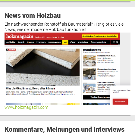
News vom Holzbau
Ein nachwachsender Rohstoff als Baumaterial? Hier gibt es viele
News, wie der moderne Holzbau funktioniert.
www.holzmagazin.com
Kommentare, Meinungen und Interviews