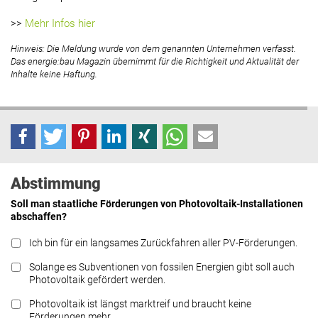
>>
Mehr Infos hier
Hinweis: Die Meldung wurde von dem genannten Unternehmen verfasst.
Das energie:bau Magazin übernimmt für die Richtigkeit und Aktualität der
Inhalte keine Haftung.
Abstimmung
Soll man staatliche Förderungen von Photovoltaik-Installationen
abschaffen?
Ich bin für ein langsames Zurückfahren aller PV-Förderungen.
Solange es Subventionen von fossilen Energien gibt soll auch
Photovoltaik gefördert werden.
Photovoltaik ist längst marktreif und braucht keine
Förderungen mehr.