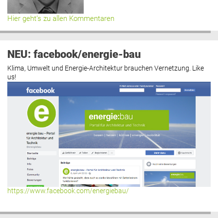
Hier geht’s zu allen Kommentaren
NEU: facebook/energie-bau
Klima, Umwelt und Energie-Architektur brauchen Vernetzung. Like
us!
https://www.facebook.com/energiebau/