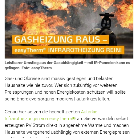
Leistbarer Umstieg aus der Gasabhängigkeit – mit IR-Paneelen kann es
gelingen. Foto: easyTherm
Gas- und Ölpreise sind massiv gestiegen und belasten
Haushalte wie nie zuvor. Wer sich zukünftig vor weiteren
Preissprüngen und hohen Energiekosten schützen will, sollte
seine Energieversorgung möglichst autark gestalten.
Genau hier setzen die hocheffizienten
Autarkie
Infrarotheizungen von easyTherm®
an. Sie verwandeln selbst
erzeugten PV Strom direkt in angenehme Wärme und machen
Haushalte weitgehend uabhängig von externen Energiepreisen