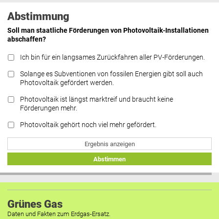
Abstimmung
Soll man staatliche Förderungen von Photovoltaik-Installationen
abschaffen?
Ich bin für ein langsames Zurückfahren aller PV-Förderungen.
Solange es Subventionen von fossilen Energien gibt soll auch
Photovoltaik gefördert werden.
Photovoltaik ist längst marktreif und braucht keine
Förderungen mehr.
Photovoltaik gehört noch viel mehr gefördert.
Ergebnis anzeigen
Abstimmen
Grünes Gas
Daten und Fakten zum Erdgas-Ersatz.