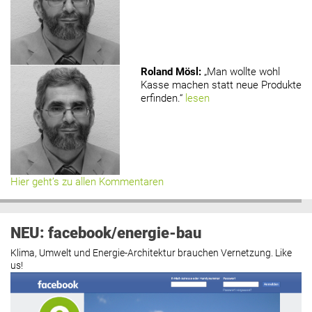
Roland Mösl
:
„Man wollte wohl
Kasse machen statt neue Produkte
erfinden.“
lesen
Hier geht’s zu allen Kommentaren
NEU: facebook/energie-bau
Klima, Umwelt und Energie-Architektur brauchen Vernetzung. Like
us!