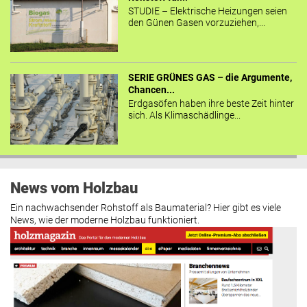
STUDIE – Elektrische Heizungen seien
den Günen Gasen vorzuziehen,...
SERIE GRÜNES GAS – die Argumente,
Chancen...
Erdgasöfen haben ihre beste Zeit hinter
sich. Als Klimaschädlinge...
News vom Holzbau
Ein nachwachsender Rohstoff als Baumaterial? Hier gibt es viele
News, wie der moderne Holzbau funktioniert.