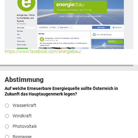
https://www.facebook.com/energiebau/
Abstimmung
Auf welche Erneuerbare Energiequelle sollte Österreich in
Zukunft das Hauptaugenmerk legen?
Wasserkraft
Windkraft
Photovoltaik
Biomasse