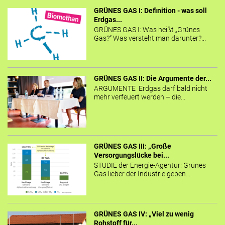
GRÜNES GAS I: Definition - was soll
Erdgas...
GRÜNES GAS I: Was heißt „Grünes
Gas?“ Was versteht man darunter?...
GRÜNES GAS II: Die Argumente der...
ARGUMENTE Erdgas darf bald nicht
mehr verfeuert werden – die...
GRÜNES GAS III: „Große
Versorgungslücke bei...
STUDIE der Energie-Agentur: Grünes
Gas lieber der Industrie geben...
GRÜNES GAS IV: „Viel zu wenig
Rohstoff für...