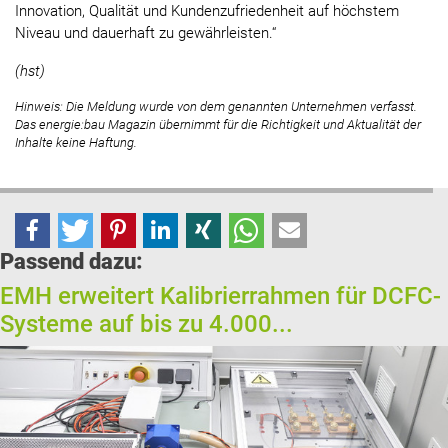
Innovation, Qualität und Kundenzufriedenheit auf höchstem
Niveau und dauerhaft zu gewährleisten.“
(hst)
Hinweis: Die Meldung wurde von dem genannten Unternehmen verfasst.
Das energie:bau Magazin übernimmt für die Richtigkeit und Aktualität der
Inhalte keine Haftung.
Passend dazu:
EMH erweitert Kalibrierrahmen für DCFC-
Systeme auf bis zu 4.000...