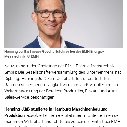
Henning Jürß ist neuer Geschäftsführer bei der EMH Energie-
Messtechnik. © EMH
Neuzugang in der Chefetage der EMH Energie-Messtechnik
GmbH: Die Gesellschafterversammlung des Unternehmens hat
Dipl.-Ing. Henning Jürß zum Geschäftsführer bestellt. Im
Rahmen seiner neuen Tätigkeit wird sich Jürß vor allem mit der
Weiterentwicklung der Bereiche Produktion, Einkauf und After-
Sales-Service beschäftigen.
Henning Jürß studierte in Hamburg Maschinenbau und
Produktion
, absolvierte mehrere Stationen in Unternehmen der
maritimen Wirtschaft und führte bis zu seinem Eintritt bei EMH