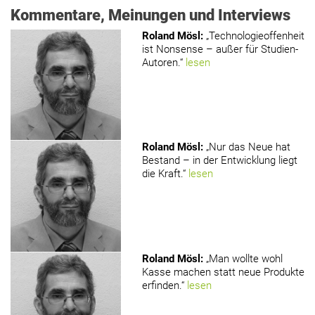
Kommentare, Meinungen und Interviews
Roland Mösl
:
„Technologieoffenheit
ist Nonsense – außer für Studien-
Autoren.“
lesen
Roland Mösl
:
„Nur das Neue hat
Bestand – in der Entwicklung liegt
die Kraft.“
lesen
Roland Mösl
:
„Man wollte wohl
Kasse machen statt neue Produkte
erfinden.“
lesen