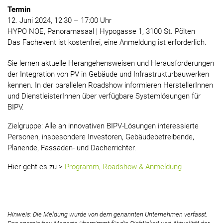
Termin
12. Juni 2024, 12:30 – 17:00 Uhr
HYPO NOE, Panoramasaal | Hypogasse 1, 3100 St. Pölten
Das Fachevent ist kostenfrei, eine Anmeldung ist erforderlich.
Sie lernen aktuelle Herangehensweisen und Herausforderungen
der Integration von PV in Gebäude und Infrastrukturbauwerken
kennen. In der parallelen Roadshow informieren HerstellerInnen
und DienstleisterInnen über verfügbare Systemlösungen für
BIPV.
Zielgruppe: Alle an innovativen BIPV-Lösungen interessierte
Personen, insbesondere Investoren, Gebäudebetreibende,
Planende, Fassaden- und Dacherrichter.
Hier geht es zu >
Programm, Roadshow & Anmeldung
Hinweis: Die Meldung wurde von dem genannten Unternehmen verfasst.