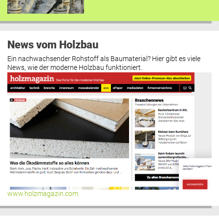
News vom Holzbau
Ein nachwachsender Rohstoff als Baumaterial? Hier gibt es viele
News, wie der moderne Holzbau funktioniert.
www.holzmagazin.com