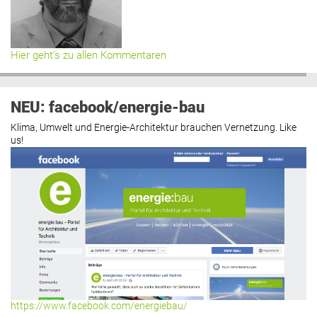
Hier geht’s zu allen Kommentaren
NEU: facebook/energie-bau
Klima, Umwelt und Energie-Architektur brauchen Vernetzung. Like
us!
https://www.facebook.com/energiebau/