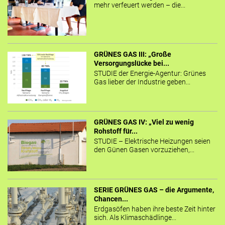
mehr verfeuert werden – die...
GRÜNES GAS III: „Große
Versorgungslücke bei...
STUDIE der Energie-Agentur: Grünes
Gas lieber der Industrie geben...
GRÜNES GAS IV: „Viel zu wenig
Rohstoff für...
STUDIE – Elektrische Heizungen seien
den Günen Gasen vorzuziehen,...
SERIE GRÜNES GAS – die Argumente,
Chancen...
Erdgasöfen haben ihre beste Zeit hinter
sich. Als Klimaschädlinge...