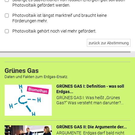
Photovoltaik gefördert werden.
Photovoltaik ist längst marktreif und braucht keine
Förderungen mehr.
Photovoltaik gehört noch viel mehr gefördert.
zurück zur Abstimmung
Grünes Gas
Daten und Fakten zum Erdgas-Ersatz.
GRÜNES GAS I: Definition - was soll
Erdgas...
GRÜNES GAS I: Was heißt „Grünes
Gas?“ Was versteht man darunter?...
GRÜNES GAS II: Die Argumente der...
ARGUMENTE Erdgas darf bald nicht