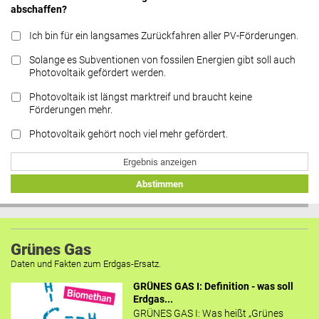
abschaffen?
Ich bin für ein langsames Zurückfahren aller PV-Förderungen.
Solange es Subventionen von fossilen Energien gibt soll auch
Photovoltaik gefördert werden.
Photovoltaik ist längst marktreif und braucht keine
Förderungen mehr.
Photovoltaik gehört noch viel mehr gefördert.
Ergebnis anzeigen
Abstimmen
Grünes Gas
Daten und Fakten zum Erdgas-Ersatz.
GRÜNES GAS I: Definition - was soll
Erdgas...
GRÜNES GAS I: Was heißt „Grünes