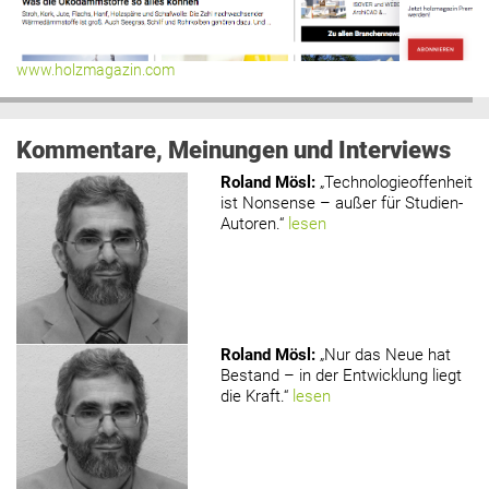
www.holzmagazin.com
Kommentare, Meinungen und Interviews
Roland Mösl
:
„Technologieoffenheit
ist Nonsense – außer für Studien-
Autoren.“
lesen
Roland Mösl
:
„Nur das Neue hat
Bestand – in der Entwicklung liegt
die Kraft.“
lesen