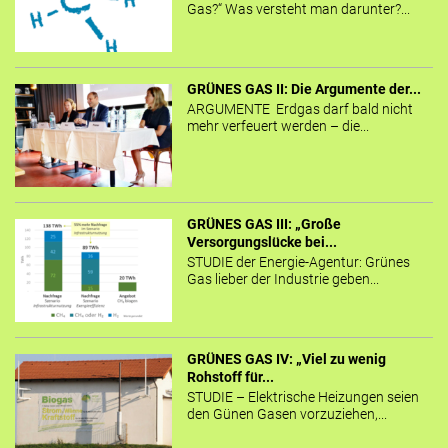
Gas?“ Was versteht man darunter?...
GRÜNES GAS II: Die Argumente der...
ARGUMENTE Erdgas darf bald nicht
mehr verfeuert werden – die...
GRÜNES GAS III: „Große
Versorgungslücke bei...
STUDIE der Energie-Agentur: Grünes
Gas lieber der Industrie geben...
GRÜNES GAS IV: „Viel zu wenig
Rohstoff für...
STUDIE – Elektrische Heizungen seien
den Günen Gasen vorzuziehen,...