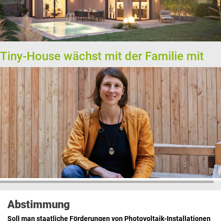
Tiny-House wächst mit der Familie mit
Abstimmung
Soll man staatliche Förderungen von Photovoltaik-Installationen