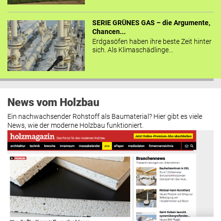
SERIE GRÜNES GAS – die Argumente,
Chancen...
Erdgasöfen haben ihre beste Zeit hinter
sich. Als Klimaschädlinge...
News vom Holzbau
Ein nachwachsender Rohstoff als Baumaterial? Hier gibt es viele
News, wie der moderne Holzbau funktioniert.