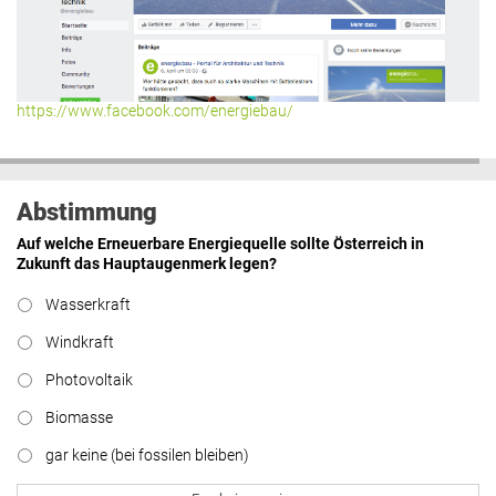
https://www.facebook.com/energiebau/
Abstimmung
Auf welche Erneuerbare Energiequelle sollte Österreich in
Zukunft das Hauptaugenmerk legen?
Wasserkraft
Windkraft
Photovoltaik
Biomasse
gar keine (bei fossilen bleiben)