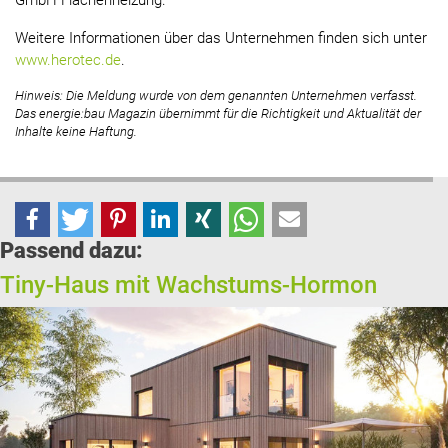
GmbH Flächenheizung.
Weitere Informationen über das Unternehmen finden sich unter
www.herotec.de
.
Hinweis: Die Meldung wurde von dem genannten Unternehmen verfasst.
Das energie:bau Magazin übernimmt für die Richtigkeit und Aktualität der
Inhalte keine Haftung.
Passend dazu:
Tiny-Haus mit Wachstums-Hormon