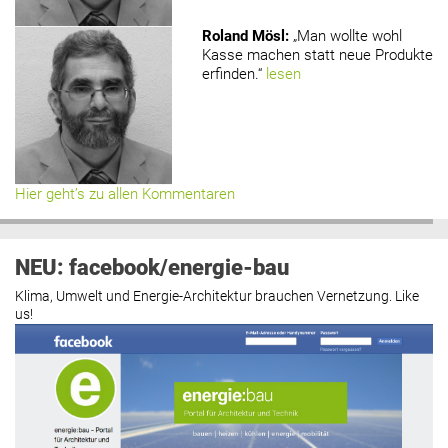
Roland Mösl
:
„Man wollte wohl
Kasse machen statt neue Produkte
erfinden.“
lesen
Hier geht’s zu allen Kommentaren
NEU: facebook/energie-bau
Klima, Umwelt und Energie-Architektur brauchen Vernetzung. Like
us!