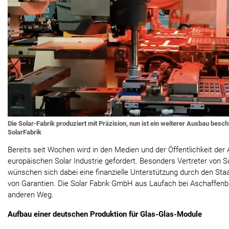
Die Solar-Fabrik produziert mit Präzision, nun ist ein weiterer Ausbau besc
SolarFabrik
Bereits seit Wochen wird in den Medien und der Öffentlichkeit der
europäischen Solar Industrie gefordert. Besonders Vertreter von 
wünschen sich dabei eine finanzielle Unterstützung durch den St
von Garantien. Die Solar Fabrik GmbH aus Laufach bei Aschaffenb
anderen Weg.
Aufbau einer deutschen Produktion für Glas-Glas-Module