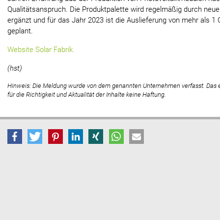
Qualitätsanspruch. Die Produktpalette wird regelmäßig durch neue
ergänzt und für das Jahr 2023 ist die Auslieferung von mehr als 1
geplant.
Website Solar Fabrik.
(hst)
Hinweis: Die Meldung wurde von dem genannten Unternehmen verfasst. Das
für die Richtigkeit und Aktualität der Inhalte keine Haftung.