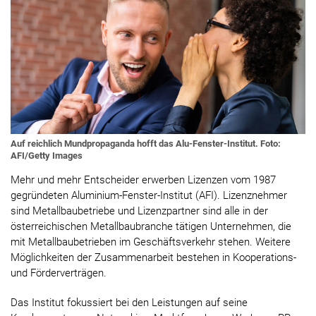
Auf reichlich Mundpropaganda hofft das Alu-Fenster-Institut. Foto:
AFI/Getty Images
Mehr und mehr Entscheider erwerben Lizenzen vom 1987
gegründeten Aluminium-Fenster-Institut (AFI). Lizenznehmer
sind Metallbaubetriebe und Lizenzpartner sind alle in der
österreichischen Metallbaubranche tätigen Unternehmen, die
mit Metallbaubetrieben im Geschäftsverkehr stehen. Weitere
Möglichkeiten der Zusammenarbeit bestehen in Kooperations-
und Förderverträgen.
Das Institut fokussiert bei den Leistungen auf seine