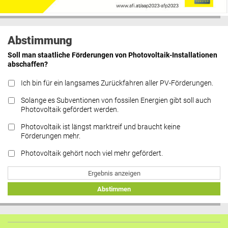
Abstimmung
Soll man staatliche Förderungen von Photovoltaik-Installationen
abschaffen?
Ich bin für ein langsames Zurückfahren aller PV-Förderungen.
Solange es Subventionen von fossilen Energien gibt soll auch
Photovoltaik gefördert werden.
Photovoltaik ist längst marktreif und braucht keine
Förderungen mehr.
Photovoltaik gehört noch viel mehr gefördert.
Ergebnis anzeigen
Abstimmen