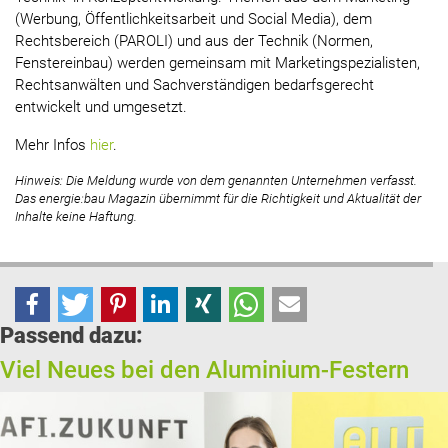
(Werbung, Öffentlichkeitsarbeit und Social Media), dem
Rechtsbereich (PAROLI) und aus der Technik (Normen,
Fenstereinbau) werden gemeinsam mit Marketingspezialisten,
Rechtsanwälten und Sachverständigen bedarfsgerecht
entwickelt und umgesetzt.
Mehr Infos
hier
.
Hinweis: Die Meldung wurde von dem genannten Unternehmen verfasst.
Das energie:bau Magazin übernimmt für die Richtigkeit und Aktualität der
Inhalte keine Haftung.
Passend dazu:
Viel Neues bei den Aluminium-Festern