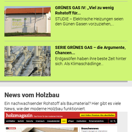
GRÜNES GAS IV: „Viel zu wenig
Rohstoff für...
STUDIE – Elektrische Heizungen seien
den Günen Gasen vorzuziehen,...
SERIE GRÜNES GAS – die Argumente,
Chancen...
Erdgasöfen haben ihre beste Zeit hinter
sich. Als Klimaschädlinge...
News vom Holzbau
Ein nachwachsender Rohstoff als Baumaterial? Hier gibt es viele
News, wie der moderne Holzbau funktioniert.