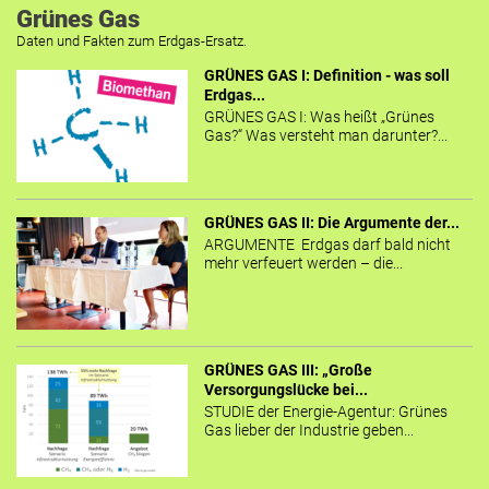
Grünes Gas
Daten und Fakten zum Erdgas-Ersatz.
GRÜNES GAS I: Definition - was soll
Erdgas...
GRÜNES GAS I: Was heißt „Grünes
Gas?“ Was versteht man darunter?...
GRÜNES GAS II: Die Argumente der...
ARGUMENTE Erdgas darf bald nicht
mehr verfeuert werden – die...
GRÜNES GAS III: „Große
Versorgungslücke bei...
STUDIE der Energie-Agentur: Grünes
Gas lieber der Industrie geben...