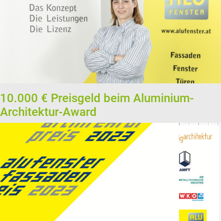
10.000 € Preisgeld beim Aluminium-
Architektur-Award