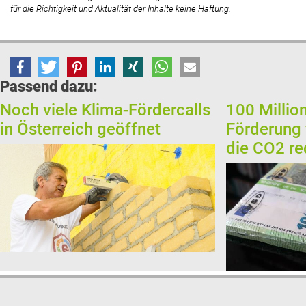
für die Richtigkeit und Aktualität der Inhalte keine Haftung.
Passend dazu:
Noch viele Klima-Fördercalls
100 Millio
in Österreich geöffnet
Förderung 
die CO2 re