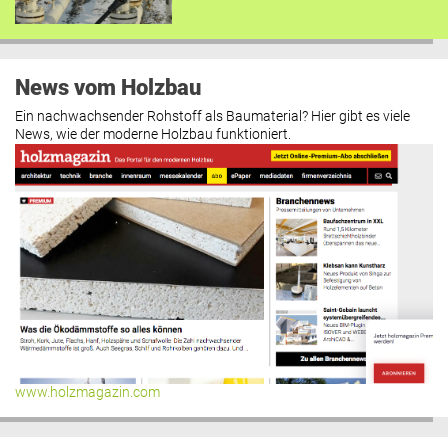
News vom Holzbau
Ein nachwachsender Rohstoff als Baumaterial? Hier gibt es viele
News, wie der moderne Holzbau funktioniert.
www.holzmagazin.com