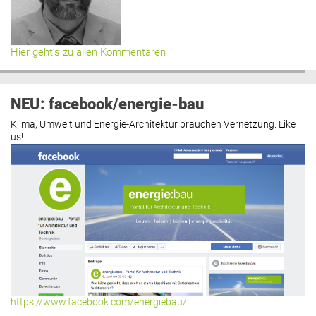
Hier geht’s zu allen Kommentaren
NEU: facebook/energie-bau
Klima, Umwelt und Energie-Architektur brauchen Vernetzung. Like
us!
https://www.facebook.com/energiebau/