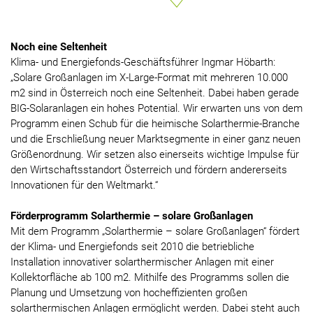
Noch eine Seltenheit
Klima- und Energiefonds-Geschäftsführer Ingmar Höbarth:
„Solare Großanlagen im X-Large-Format mit mehreren 10.000
m2 sind in Österreich noch eine Seltenheit. Dabei haben gerade
BIG-Solaranlagen ein hohes Potential. Wir erwarten uns von dem
Programm einen Schub für die heimische Solarthermie-Branche
und die Erschließung neuer Marktsegmente in einer ganz neuen
Größenordnung. Wir setzen also einerseits wichtige Impulse für
den Wirtschaftsstandort Österreich und fördern andererseits
Innovationen für den Weltmarkt.“
Förderprogramm Solarthermie – solare Großanlagen
Mit dem Programm „Solarthermie – solare Großanlagen“ fördert
der Klima- und Energiefonds seit 2010 die betriebliche
Installation innovativer solarthermischer Anlagen mit einer
Kollektorfläche ab 100 m2. Mithilfe des Programms sollen die
Planung und Umsetzung von hocheffizienten großen
solarthermischen Anlagen ermöglicht werden. Dabei steht auch