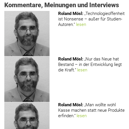
Kommentare, Meinungen und Interviews
Roland Mösl
:
„Technologieoffenheit
ist Nonsense – außer für Studien-
Autoren.“
lesen
Roland Mösl
:
„Nur das Neue hat
Bestand – in der Entwicklung liegt
die Kraft.“
lesen
Roland Mösl
:
„Man wollte wohl
Kasse machen statt neue Produkte
erfinden.“
lesen