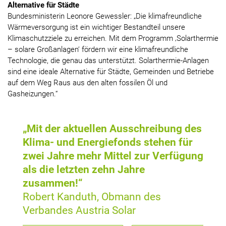
Alternative für Städte
Bundesministerin Leonore Gewessler: „Die klimafreundliche
Wärmeversorgung ist ein wichtiger Bestandteil unsere
Klimaschutzziele zu erreichen. Mit dem Programm ‚Solarthermie
– solare Großanlagen‘ fördern wir eine klimafreundliche
Technologie, die genau das unterstützt. Solarthermie-Anlagen
sind eine ideale Alternative für Städte, Gemeinden und Betriebe
auf dem Weg Raus aus den alten fossilen Öl und
Gasheizungen.“
„Mit der aktuellen Ausschreibung des
Klima- und Energiefonds stehen für
zwei Jahre mehr Mittel zur Verfügung
als die letzten zehn Jahre
zusammen!“
Robert Kanduth, Obmann des
Verbandes Austria Solar