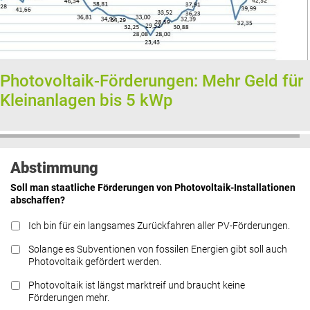
Photovoltaik-Förderungen: Mehr Geld für
Kleinanlagen bis 5 kWp
Abstimmung
Soll man staatliche Förderungen von Photovoltaik-Installationen
abschaffen?
Ich bin für ein langsames Zurückfahren aller PV-Förderungen.
Solange es Subventionen von fossilen Energien gibt soll auch
Photovoltaik gefördert werden.
Photovoltaik ist längst marktreif und braucht keine
Förderungen mehr.