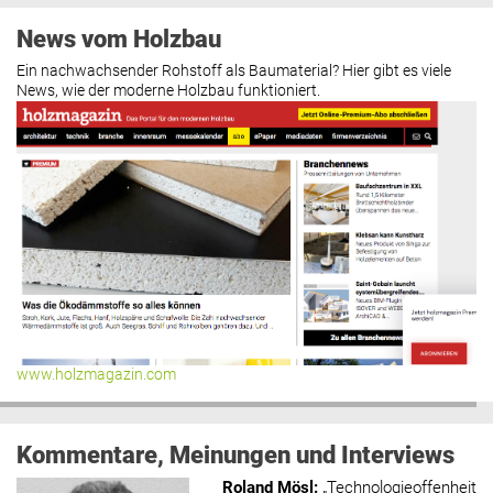
News vom Holzbau
Ein nachwachsender Rohstoff als Baumaterial? Hier gibt es viele
News, wie der moderne Holzbau funktioniert.
www.holzmagazin.com
Kommentare, Meinungen und Interviews
Roland Mösl
:
„Technologieoffenheit