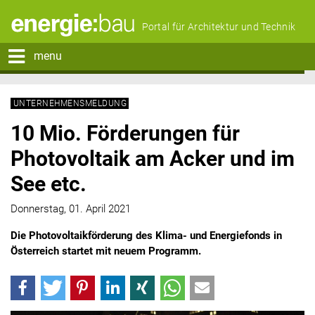
Portal für Architektur und Technik
menu
UNTERNEHMENSMELDUNG
10 Mio. Förderungen für
Photovoltaik am Acker und im
See etc.
Donnerstag, 01. April 2021
Die Photovoltaikförderung des Klima- und Energiefonds in
Österreich startet mit neuem Programm.