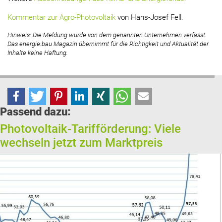
Kommentar zur Agro-Photovoltaik
von Hans-Josef Fell.
Hinweis: Die Meldung wurde von dem genannten Unternehmen verfasst.
Das energie:bau Magazin übernimmt für die Richtigkeit und Aktualität der
Inhalte keine Haftung.
Passend dazu:
Photovoltaik-Tarifförderung: Viele
wechseln jetzt zum Marktpreis