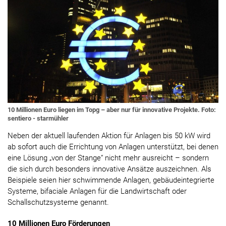
10 Millionen Euro liegen im Topg – aber nur für innovative Projekte. Foto:
sentiero - starmühler
Neben der aktuell laufenden Aktion für Anlagen bis 50 kW wird
ab sofort auch die Errichtung von Anlagen unterstützt, bei denen
eine Lösung „von der Stange“ nicht mehr ausreicht – sondern
die sich durch besonders innovative Ansätze auszeichnen. Als
Beispiele seien hier schwimmende Anlagen, gebäudeintegrierte
Systeme, bifaciale Anlagen für die Landwirtschaft oder
Schallschutzsysteme genannt.
10 Millionen Euro Förderungen