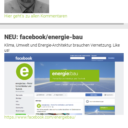
Hier geht’s zu allen Kommentaren
NEU: facebook/energie-bau
Klima, Umwelt und Energie-Architektur brauchen Vernetzung. Like
us!
https://www.facebook.com/energiebau/