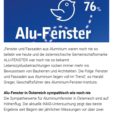
„Fenster und Fassaden aus Aluminium waren noch nie so
beliebt wie heute und die österreichische Gemeinschaftsmarke
ALU-FENSTER war noch nie so bekannt.
Lebenszyklusbetrachtungen rücken immer mehr ins
Bewusstsein von Bauherren und Architekten. Die Folge: Fenster
und Fassaden aus Aluminium liegen voll im Trend“, so Harald
Greger, Geschäftsführer des Aluminium-Fenster-Instituts.
Alu-Fenster in Österreich sympathisch wie noch nie
Die Sympathiewerte für Aluminiumfenster in Österreich sind auf
Höhenflug. Die aktuelle IMAS-Untersuchung zeigt das beste
Ergebnis seit Beginn der jährlichen Messungen vor über zwei