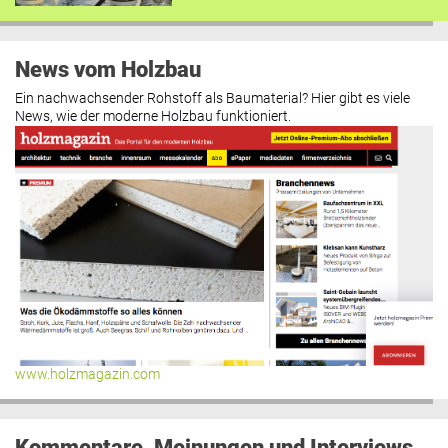
News vom Holzbau
Ein nachwachsender Rohstoff als Baumaterial? Hier gibt es viele
News, wie der moderne Holzbau funktioniert.
www.holzmagazin.com
Kommentare, Meinungen und Interviews