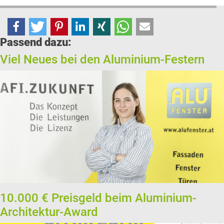
Passend dazu:
Viel Neues bei den Aluminium-Festern
10.000 € Preisgeld beim Aluminium-
Architektur-Award