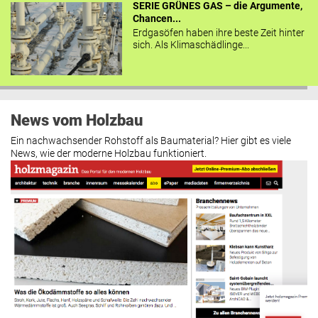
SERIE GRÜNES GAS – die Argumente,
Chancen...
Erdgasöfen haben ihre beste Zeit hinter
sich. Als Klimaschädlinge...
News vom Holzbau
Ein nachwachsender Rohstoff als Baumaterial? Hier gibt es viele
News, wie der moderne Holzbau funktioniert.