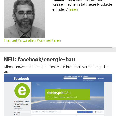
Kasse machen statt neue Produkte
erfinden.“
lesen
Hier geht’s zu allen Kommentaren
NEU: facebook/energie-bau
Klima, Umwelt und Energie-Architektur brauchen Vernetzung. Like
us!