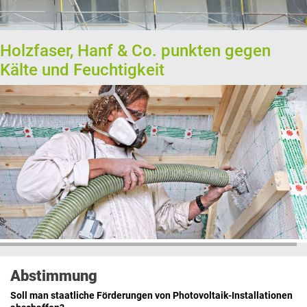
Holzfaser, Hanf & Co. punkten gegen
Kälte und Feuchtigkeit
Abstimmung
Soll man staatliche Förderungen von Photovoltaik-Installationen