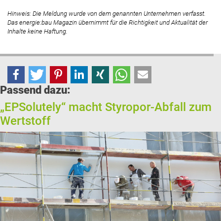
Hinweis: Die Meldung wurde von dem genannten Unternehmen verfasst.
Das energie:bau Magazin übernimmt für die Richtigkeit und Aktualität der
Inhalte keine Haftung.
Passend dazu:
„EPSolutely“ macht Styropor-Abfall zum
Wertstoff