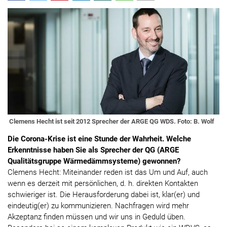
Clemens Hecht ist seit 2012 Sprecher der ARGE QG WDS. Foto: B. Wolf
Die Corona-Krise ist eine Stunde der Wahrheit. Welche
Erkenntnisse haben Sie als Sprecher der QG (ARGE
Qualitätsgruppe Wärmedämmsysteme) gewonnen?
Clemens Hecht: Miteinander reden ist das Um und Auf, auch
wenn es derzeit mit persönlichen, d. h. direkten Kontakten
schwieriger ist. Die Herausforderung dabei ist, klar(er) und
eindeutig(er) zu kommunizieren. Nachfragen wird mehr
Akzeptanz finden müssen und wir uns in Geduld üben.