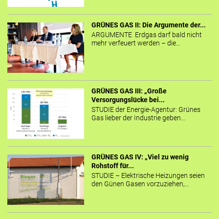
GRÜNES GAS II: Die Argumente der...
ARGUMENTE Erdgas darf bald nicht
mehr verfeuert werden – die...
GRÜNES GAS III: „Große
Versorgungslücke bei...
STUDIE der Energie-Agentur: Grünes
Gas lieber der Industrie geben...
GRÜNES GAS IV: „Viel zu wenig
Rohstoff für...
STUDIE – Elektrische Heizungen seien
den Günen Gasen vorzuziehen,...