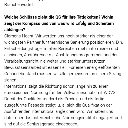
Branchenvorteil.
Welche Schlüsse zieht die QG für ihre Tätigkeiten? Wohin
zeigt der Kompass und von was wird Erfolg und Scheitern
abhängen?
Clemens Hecht: Wir werden uns noch stärker als einer der
wichtigsten Partner für thermische Sanierung positionieren. D.h.
Entscheidungsträger in allen Bereichen mehr informieren und
einbinden, Ausführende mit Ausbildungsprogrammen und der
Verarbeitungsrichtlinie weiter und stärker unterstützen.
Bewusstseinsarbeit ist essenziell. Für einen energieeffizienten
Gebäudebestand müssen wir alle gemeinsam an einem Strang
ziehen.
International zeigt die Richtung schon lange hin zu einer
europäischen Normung für den Vollwärmeschutz mit WDVS.
Damit der Qualitätsstandard als Produkt und als fertig
ausgeführte Fassade steigt, u. a. sich die Qualifikation der
Ausführenden international angleichen wird. Wir haben uns
dafür über das österreichische Normungsinstitut engagiert und
sind auf die Schlussgerade eingebogen.