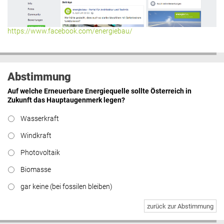
https://www.facebook.com/energiebau/
Abstimmung
Auf welche Erneuerbare Energiequelle sollte Österreich in
Zukunft das Hauptaugenmerk legen?
Wasserkraft
Windkraft
Photovoltaik
Biomasse
gar keine (bei fossilen bleiben)
zurück zur Abstimmung