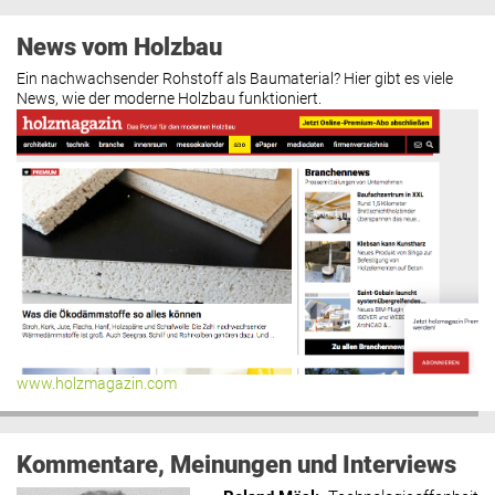
News vom Holzbau
Ein nachwachsender Rohstoff als Baumaterial? Hier gibt es viele
News, wie der moderne Holzbau funktioniert.
www.holzmagazin.com
Kommentare, Meinungen und Interviews