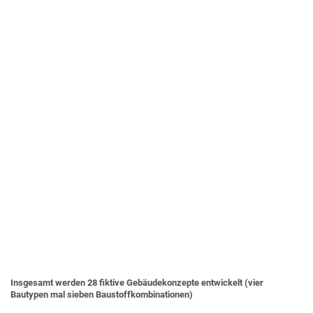
Insgesamt werden 28 fiktive Gebäudekonzepte entwickelt (vier
Bautypen mal sieben Baustoffkombinationen)