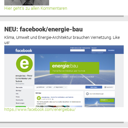
Hier geht’s zu allen Kommentaren
NEU: facebook/energie-bau
Klima, Umwelt und Energie-Architektur brauchen Vernetzung. Like
us!
https://www.facebook.com/energiebau/