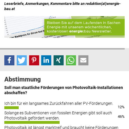
Leserbriefe, Anmerkungen, Kommentare bitte an redaktion(at)energie-
bau.at
Abstimmung
Soll man staatliche Förderungen von Photovoltaik-Installationen
abschaffen?
Ich bin für ein langsames Zurückfahren aller PV-Förderungen.
12%
Solange es Subventionen von fossilen Energien gibt soll auch
46%
Photovoltaik gefördert werden.
Photovoltaik ist längst marktreif und braucht keine Förderungen