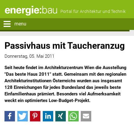
Portal für Architektur und Technik
menu
Passivhaus mit Taucheranzug
Donnerstag, 05. Mai 2011
Seit heute findet im Architekturzentrum Wien die Ausstellung
"Das beste Haus 2011" statt. Gemeinsam mit den regionalen
Architekturinstitutionen Österreichs wurden aus insgesamt
128 Einreichungen für jedes Bundesland das jeweils beste
Einfamilienhaus prämiert. Besonders viel Aufmerksamkeit
weckt ein optimiertes Low-Budget-Projekt.