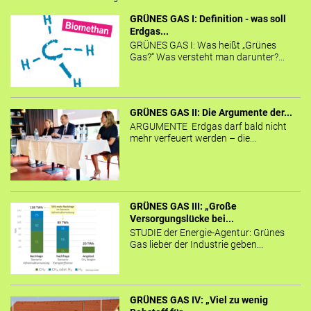
GRÜNES GAS I: Definition - was soll
Erdgas...
GRÜNES GAS I: Was heißt „Grünes
Gas?“ Was versteht man darunter?...
GRÜNES GAS II: Die Argumente der...
ARGUMENTE Erdgas darf bald nicht
mehr verfeuert werden – die...
GRÜNES GAS III: „Große
Versorgungslücke bei...
STUDIE der Energie-Agentur: Grünes
Gas lieber der Industrie geben...
GRÜNES GAS IV: „Viel zu wenig