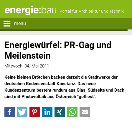
Portal für Architektur und Technik
menu
Energiewürfel: PR-Gag und
Meilenstein
Mittwoch, 04. Mai 2011
Keine kleinen Brötchen backen derzeit die Stadtwerke der
deutschen Bodenseestadt Konstanz. Das neue
Kundenzentrum besteht rundum aus Glas, Südseite und Dach
sind mit Photovoltaik aus Österreich "gefliest".