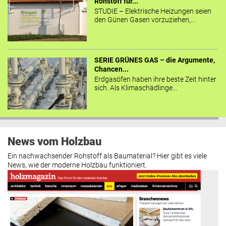
Rohstoff für...
STUDIE – Elektrische Heizungen seien
den Günen Gasen vorzuziehen,...
SERIE GRÜNES GAS – die Argumente,
Chancen...
Erdgasöfen haben ihre beste Zeit hinter
sich. Als Klimaschädlinge...
News vom Holzbau
Ein nachwachsender Rohstoff als Baumaterial? Hier gibt es viele
News, wie der moderne Holzbau funktioniert.