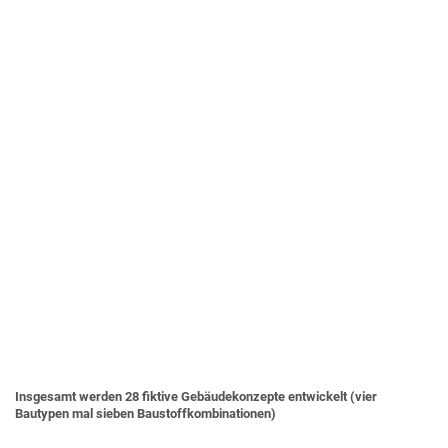
Insgesamt werden 28 fiktive Gebäudekonzepte entwickelt (vier
Bautypen mal sieben Baustoffkombinationen)