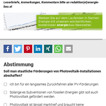
Leserbriefe, Anmerkungen, Kommentare bitte an redaktion(at)energie-
bau.at
Abstimmung
Soll man staatliche Förderungen von Photovoltaik-Installationen
abschaffen?
Ich bin für ein langsames Zurückfahren aller PV-Förderungen.
Solange es Subventionen von fossilen Energien gibt soll auch
Photovoltaik gefördert werden.
Photovoltaik ist längst marktreif und braucht keine