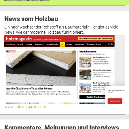
News vom Holzbau
Ein nachwachsender Rohstoff als Baumaterial? Hier gibt es viele
News, wie der moderne Holzbau funktioniert.
www.holzmagazin.com
Kommentare, Meinungen und Interviews