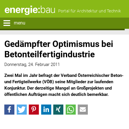
Portal für Architektur und Technik
menu
Gedämpfter Optimismus bei
Betonteilfertigindustrie
Donnerstag, 24. Februar 2011
Zwei Mal im Jahr befragt der Verband Österreichischer Beton-
und Fertigteilwerke (VÖB) seine Mitglieder zur laufenden
Konjunktur. Der derzeitige Mangel an Großprojekten und
öffentlichen Aufträgen macht sich deutlich bemerkbar.