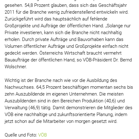
gesehen. 54,8 Prozent glauben, dass sich das Geschäftsjahr
2011 für die Branche wenig zufriedenstellend entwickeln wird.
Zurückgeführt wird das hauptsächlich auf fehlende
Großprojekte und Aufträge der öffentlichen Hand. „Solange nur
Private investieren, kann sich die Branche nicht nachhaltig
erholen. Durch private Aufträge und Bauvorhaben kann das
Volumen öffentlicher Aufträge und Großprojekte einfach nicht
gedeckt werden. Österreichs Wirtschaft braucht vermehrt
Bauaufträge der öffentlichen Hand, so VÖB-Präsident Dr. Bernd
Wolschner.
Wichtig ist der Branche nach wie vor die Ausbildung des
Nachwuchses. 64,5 Prozent beschäftigen momentan sechs bis
zehn Auszubildende im eigenen Unternehmen. Die meisten
Auszubildenden sind in den Bereichen Produktion (40,6) und
Verwaltung (46,9) tätig. Damit demonstrieren die Mitglieder des
VÖB eine nachhaltige und zukunftsorientierte Planung, indem
jetzt schon auf die Mitarbeiter von morgen gesetzt wird.
Quelle und Foto:
VÖB