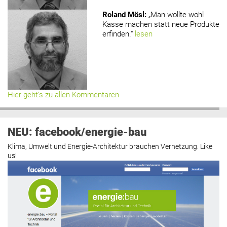
Roland Mösl
:
„Man wollte wohl
Kasse machen statt neue Produkte
erfinden.“
lesen
Hier geht’s zu allen Kommentaren
NEU: facebook/energie-bau
Klima, Umwelt und Energie-Architektur brauchen Vernetzung. Like
us!