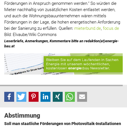
Förderungen in Anspruch genommen werden.“ So würden die
Mieter nachhaltig von zusätzlichen Kosten entlastet werden,
und auch die Wohnungsbauunternehmen wären mittels
Förderungen in der Lage, die hohen energetischen Anforderung
bei der Sanierung zu erfüllen. Quellen:
mieterbund.de
,
focus.de
Bild: Elvaube/Wiki Commons
Leserbriefe, Anmerkungen, Kommentare bitte an redaktion(at)energie-
bau.at
Abstimmung
Soll man staatliche Förderungen von Photovoltaik-Installationen