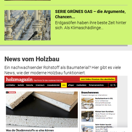
SERIE GRÜNES GAS – die Argumente,
Chancen...
Erdgasöfen haben ihre beste Zeit hinter
sich. Als Klimaschädlinge...
News vom Holzbau
Ein nachwachsender Rohstoff als Baumaterial? Hier gibt es viele
News, wie der moderne Holzbau funktioniert.