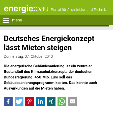
Portal für Architektur und Technik
menu
Deutsches Energiekonzept
lässt Mieten steigen
Donnerstag, 07. Oktober 2010
Die energetische Gebäudesanierung ist ein zentraler
Bestandteil des Klimaschutzkonzepts der deutschen
Bundesregierung. 450 Mio. Euro soll das
Gebäudesanierungsprogramm kosten. Das könnte auch
Auswirkungen auf die Mieten haben.