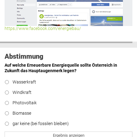
https://www.facebook.com/energiebau/
Abstimmung
Auf welche Erneuerbare Energiequelle sollte Österreich in
Zukunft das Hauptaugenmerk legen?
Wasserkraft
Windkraft
Photovoltaik
Biomasse
gar keine (bei fossilen bleiben)
Ergebnis anzeigen