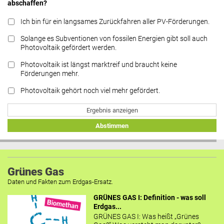
abschaffen?
Ich bin für ein langsames Zurückfahren aller PV-Förderungen.
Solange es Subventionen von fossilen Energien gibt soll auch
Photovoltaik gefördert werden.
Photovoltaik ist längst marktreif und braucht keine
Förderungen mehr.
Photovoltaik gehört noch viel mehr gefördert.
Ergebnis anzeigen
Abstimmen
Grünes Gas
Daten und Fakten zum Erdgas-Ersatz.
GRÜNES GAS I: Definition - was soll
Erdgas...
GRÜNES GAS I: Was heißt „Grünes