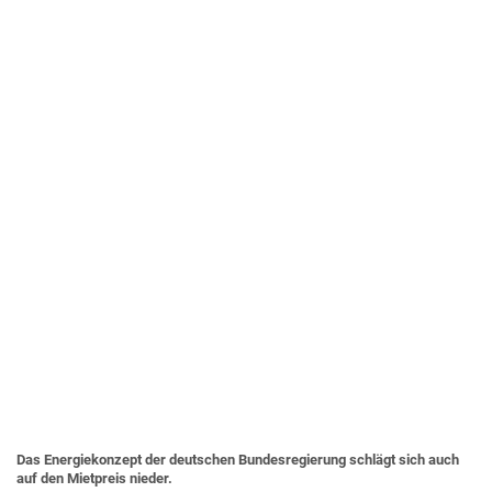
Das Energiekonzept der deutschen Bundesregierung schlägt sich auch
auf den Mietpreis nieder.