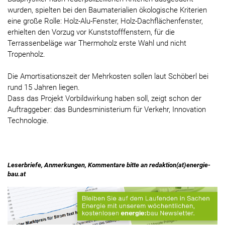
wurden, spielten bei den Baumaterialien ökologische Kriterien
eine große Rolle: Holz-Alu-Fenster, Holz-Dachflächenfenster,
erhielten den Vorzug vor Kunststofffenstern, für die
Terrassenbeläge war Thermoholz erste Wahl und nicht
Tropenholz.
Die Amortisationszeit der Mehrkosten sollen laut Schöberl bei
rund 15 Jahren liegen.
Dass das Projekt Vorbildwirkung haben soll, zeigt schon der
Auftraggeber: das Bundesministerium für Verkehr, Innovation
Technologie.
Leserbriefe, Anmerkungen, Kommentare bitte an redaktion(at)energie-
bau.at