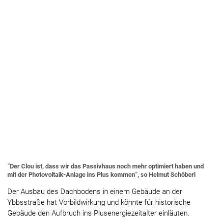
”Der Clou ist, dass wir das Passivhaus noch mehr optimiert haben und
mit der Photovoltaik-Anlage ins Plus kommen“, so Helmut Schöberl
Der Ausbau des Dachbodens in einem Gebäude an der
Ybbsstraße hat Vorbildwirkung und könnte für historische
Gebäude den Aufbruch ins Plusenergiezeitalter einläuten.