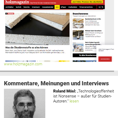
www.holzmagazin.com
Kommentare, Meinungen und Interviews
Roland Mösl
:
„Technologieoffenheit
ist Nonsense – außer für Studien-
Autoren.“
lesen