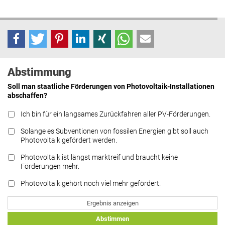
Abstimmung
Soll man staatliche Förderungen von Photovoltaik-Installationen
abschaffen?
Ich bin für ein langsames Zurückfahren aller PV-Förderungen.
Solange es Subventionen von fossilen Energien gibt soll auch
Photovoltaik gefördert werden.
Photovoltaik ist längst marktreif und braucht keine
Förderungen mehr.
Photovoltaik gehört noch viel mehr gefördert.
Ergebnis anzeigen
Abstimmen