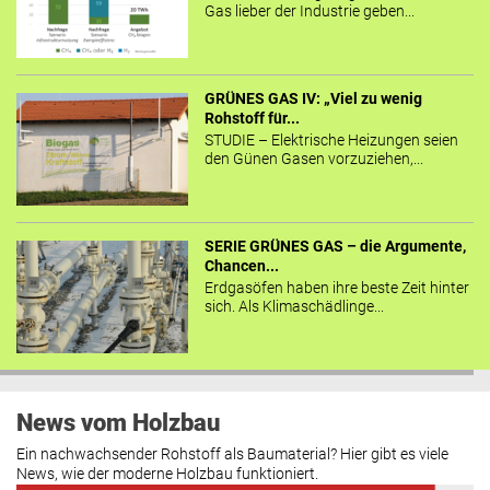
Gas lieber der Industrie geben...
GRÜNES GAS IV: „Viel zu wenig
Rohstoff für...
STUDIE – Elektrische Heizungen seien
den Günen Gasen vorzuziehen,...
SERIE GRÜNES GAS – die Argumente,
Chancen...
Erdgasöfen haben ihre beste Zeit hinter
sich. Als Klimaschädlinge...
News vom Holzbau
Ein nachwachsender Rohstoff als Baumaterial? Hier gibt es viele
News, wie der moderne Holzbau funktioniert.