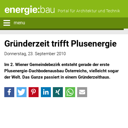
Portal für Architektur und Technik
menu
Gründerzeit trifft Plusenergie
Donnerstag, 23. September 2010
Im 2. Wiener Gemeindebezirk entsteht gerade der erste
Plusenergie-Dachbodenausbau Österreichs, vielleicht sogar
der Welt. Das Ganze passiert in einem Gründerzeithaus.