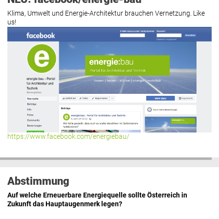
Klima, Umwelt und Energie-Architektur brauchen Vernetzung. Like
us!
https://www.facebook.com/energiebau/
Abstimmung
Auf welche Erneuerbare Energiequelle sollte Österreich in
Zukunft das Hauptaugenmerk legen?