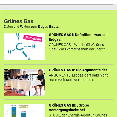
Grünes Gas
Daten und Fakten zum Erdgas-Ersatz.
GRÜNES GAS I: Definition - was soll
Erdgas...
GRÜNES GAS I: Was heißt „Grünes
Gas?“ Was versteht man darunter?...
GRÜNES GAS II: Die Argumente der...
ARGUMENTE Erdgas darf bald nicht
mehr verfeuert werden – die...
GRÜNES GAS III: „Große
Versorgungslücke bei...
STUDIE der Energie-Agentur: Grünes