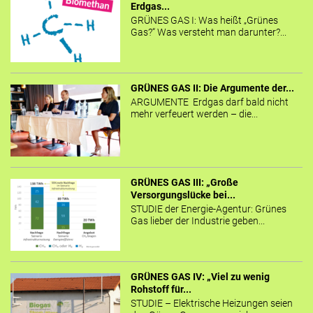
Erdgas...
GRÜNES GAS I: Was heißt „Grünes
Gas?“ Was versteht man darunter?...
GRÜNES GAS II: Die Argumente der...
ARGUMENTE Erdgas darf bald nicht
mehr verfeuert werden – die...
GRÜNES GAS III: „Große
Versorgungslücke bei...
STUDIE der Energie-Agentur: Grünes
Gas lieber der Industrie geben...
GRÜNES GAS IV: „Viel zu wenig
Rohstoff für...
STUDIE – Elektrische Heizungen seien