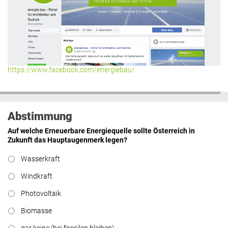
https://www.facebook.com/energiebau/
Abstimmung
Auf welche Erneuerbare Energiequelle sollte Österreich in
Zukunft das Hauptaugenmerk legen?
Wasserkraft
Windkraft
Photovoltaik
Biomasse