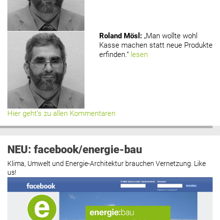
Roland Mösl
:
„Man wollte wohl
Kasse machen statt neue Produkte
erfinden.“
lesen
Hier geht’s zu allen Kommentaren
NEU: facebook/energie-bau
Klima, Umwelt und Energie-Architektur brauchen Vernetzung. Like
us!