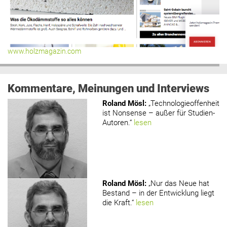
www.holzmagazin.com
Kommentare, Meinungen und Interviews
Roland Mösl
:
„Technologieoffenheit
ist Nonsense – außer für Studien-
Autoren.“
lesen
Roland Mösl
:
„Nur das Neue hat
Bestand – in der Entwicklung liegt
die Kraft.“
lesen