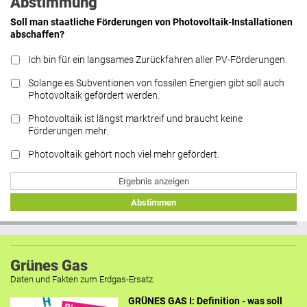
Abstimmung
Soll man staatliche Förderungen von Photovoltaik-Installationen
abschaffen?
Ich bin für ein langsames Zurückfahren aller PV-Förderungen.
Solange es Subventionen von fossilen Energien gibt soll auch
Photovoltaik gefördert werden.
Photovoltaik ist längst marktreif und braucht keine
Förderungen mehr.
Photovoltaik gehört noch viel mehr gefördert.
Ergebnis anzeigen
Abstimmen
Grünes Gas
Daten und Fakten zum Erdgas-Ersatz.
GRÜNES GAS I: Definition - was soll