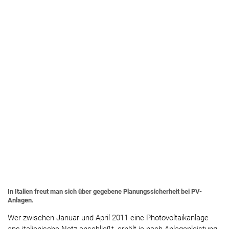
In Italien freut man sich über gegebene Planungssicherheit bei PV-
Anlagen.
Wer zwischen Januar und April 2011 eine Photovoltaikanlage