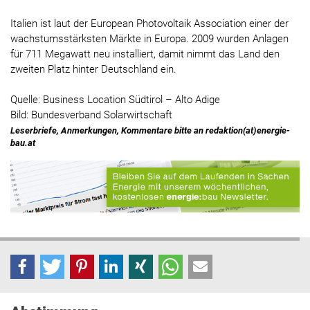
Italien ist laut der European Photovoltaik Association einer der
wachstumsstärksten Märkte in Europa. 2009 wurden Anlagen
für 711 Megawatt neu installiert, damit nimmt das Land den
zweiten Platz hinter Deutschland ein.
Quelle: Business Location Südtirol – Alto Adige
Bild: Bundesverband Solarwirtschaft
Leserbriefe, Anmerkungen, Kommentare bitte an redaktion(at)energie-
bau.at