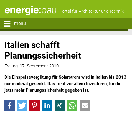
Portal für Architektur und Technik
menu
Italien schafft
Planungssicherheit
Freitag, 17. September 2010
Die Einspeisevergütung für Solarstrom wird in Italien bis 2013
nur moderat gesenkt. Das freut vor allem Investoren, für die
jetzt mehr Planungssicherheit gegeben ist.