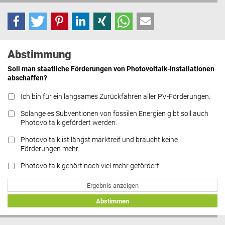
Abstimmung
Soll man staatliche Förderungen von Photovoltaik-Installationen
abschaffen?
Ich bin für ein langsames Zurückfahren aller PV-Förderungen.
Solange es Subventionen von fossilen Energien gibt soll auch
Photovoltaik gefördert werden.
Photovoltaik ist längst marktreif und braucht keine
Förderungen mehr.
Photovoltaik gehört noch viel mehr gefördert.
Ergebnis anzeigen
Abstimmen