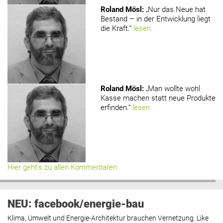
Roland Mösl
:
„Nur das Neue hat
Bestand – in der Entwicklung liegt
die Kraft.“
lesen
Roland Mösl
:
„Man wollte wohl
Kasse machen statt neue Produkte
erfinden.“
lesen
Hier geht’s zu allen Kommentaren
NEU: facebook/energie-bau
Klima, Umwelt und Energie-Architektur brauchen Vernetzung. Like