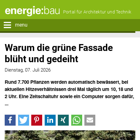
Portal für Architektur und Technik
menu
Warum die grüne Fassade
blüht und gedeiht
Dienstag, 07. Juli 2026
Rund 7.700 Pflanzen werden automatisch bewässert, bei
aktuellen Hitzeverhältnissen drei Mal täglich um 10, 18 und
2 Uhr. Eine Zeitschaltuhr sowie ein Computer sorgen dafür,
...