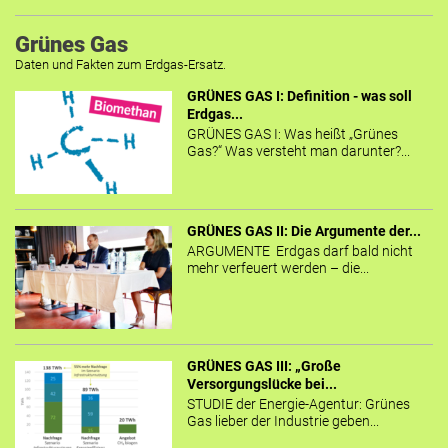
Grünes Gas
Daten und Fakten zum Erdgas-Ersatz.
GRÜNES GAS I: Definition - was soll
Erdgas...
GRÜNES GAS I: Was heißt „Grünes
Gas?“ Was versteht man darunter?...
GRÜNES GAS II: Die Argumente der...
ARGUMENTE Erdgas darf bald nicht
mehr verfeuert werden – die...
GRÜNES GAS III: „Große
Versorgungslücke bei...
STUDIE der Energie-Agentur: Grünes
Gas lieber der Industrie geben...