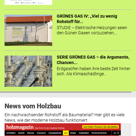
GRÜNES GAS IV: „Viel zu wenig
Rohstoff für...
STUDIE – Elektrische Heizungen seien
den Günen Gasen vorzuziehen,...
SERIE GRÜNES GAS – die Argumente,
Chancen...
Erdgasöfen haben ihre beste Zeit hinter
sich. Als Klimaschädlinge...
News vom Holzbau
Ein nachwachsender Rohstoff als Baumaterial? Hier gibt es viele
News, wie der moderne Holzbau funktioniert.