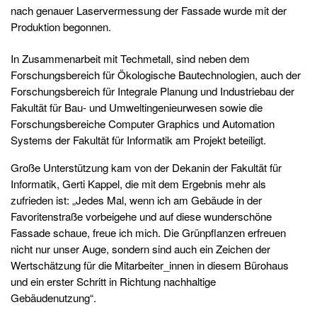
nach genauer Laservermessung der Fassade wurde mit der
Produktion begonnen.
In Zusammenarbeit mit Techmetall, sind neben dem
Forschungsbereich für Ökologische Bautechnologien, auch der
Forschungsbereich für Integrale Planung und Industriebau der
Fakultät für Bau- und Umweltingenieurwesen sowie die
Forschungsbereiche Computer Graphics und Automation
Systems der Fakultät für Informatik am Projekt beteiligt.
Große Unterstützung kam von der Dekanin der Fakultät für
Informatik, Gerti Kappel, die mit dem Ergebnis mehr als
zufrieden ist: „Jedes Mal, wenn ich am Gebäude in der
Favoritenstraße vorbeigehe und auf diese wunderschöne
Fassade schaue, freue ich mich. Die Grünpflanzen erfreuen
nicht nur unser Auge, sondern sind auch ein Zeichen der
Wertschätzung für die Mitarbeiter_innen in diesem Bürohaus
und ein erster Schritt in Richtung nachhaltige
Gebäudenutzung“.