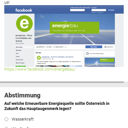
us!
https://www.facebook.com/energiebau/
Abstimmung
Auf welche Erneuerbare Energiequelle sollte Österreich in
Zukunft das Hauptaugenmerk legen?
Wasserkraft