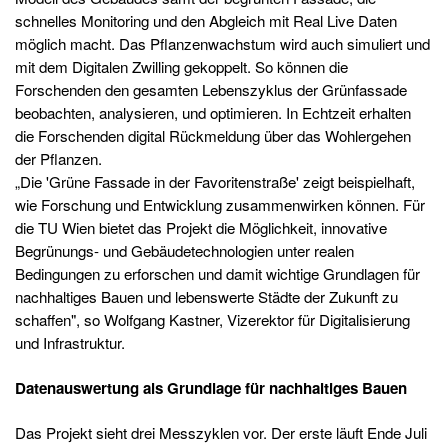
schnelles Monitoring und den Abgleich mit Real Live Daten
möglich macht. Das Pflanzenwachstum wird auch simuliert und
mit dem Digitalen Zwilling gekoppelt. So können die
Forschenden den gesamten Lebenszyklus der Grünfassade
beobachten, analysieren, und optimieren. In Echtzeit erhalten
die Forschenden digital Rückmeldung über das Wohlergehen
der Pflanzen.
„Die 'Grüne Fassade in der Favoritenstraße' zeigt beispielhaft,
wie Forschung und Entwicklung zusammenwirken können. Für
die TU Wien bietet das Projekt die Möglichkeit, innovative
Begrünungs- und Gebäudetechnologien unter realen
Bedingungen zu erforschen und damit wichtige Grundlagen für
nachhaltiges Bauen und lebenswerte Städte der Zukunft zu
schaffen", so Wolfgang Kastner, Vizerektor für Digitalisierung
und Infrastruktur.
Datenauswertung als Grundlage für nachhaltiges Bauen
Das Projekt sieht drei Messzyklen vor. Der erste läuft Ende Juli