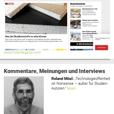
www.holzmagazin.com
Kommentare, Meinungen und Interviews
Roland Mösl
:
„Technologieoffenheit
ist Nonsense – außer für Studien-
Autoren.“
lesen