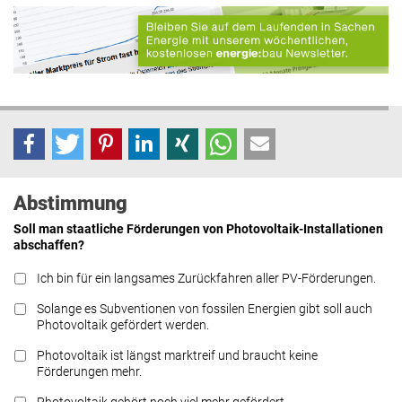
Abstimmung
Soll man staatliche Förderungen von Photovoltaik-Installationen
abschaffen?
Ich bin für ein langsames Zurückfahren aller PV-Förderungen.
Solange es Subventionen von fossilen Energien gibt soll auch
Photovoltaik gefördert werden.
Photovoltaik ist längst marktreif und braucht keine
Förderungen mehr.