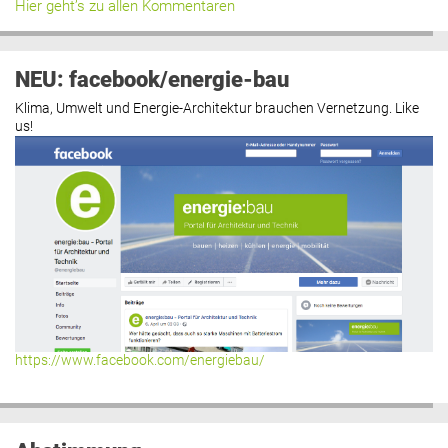
Hier geht’s zu allen Kommentaren
NEU: facebook/energie-bau
Klima, Umwelt und Energie-Architektur brauchen Vernetzung. Like
us!
https://www.facebook.com/energiebau/