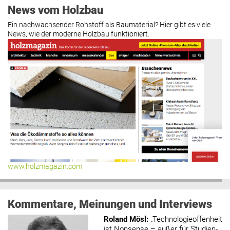
News vom Holzbau
Ein nachwachsender Rohstoff als Baumaterial? Hier gibt es viele
News, wie der moderne Holzbau funktioniert.
www.holzmagazin.com
Kommentare, Meinungen und Interviews
Roland Mösl
:
„Technologieoffenheit
ist Nonsense – außer für Studien-