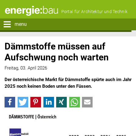
Portal für Architektur und Technik
menu
Dämmstoffe müssen auf
Aufschwung noch warten
Freitag, 03. April 2026
Der österreichische Markt für Dämmstoffe spürte auch im Jahr
2025 noch keinen Boden unter den Füssen.