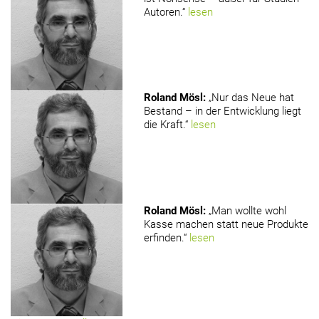
Autoren.“
lesen
Roland Mösl
:
„Nur das Neue hat
Bestand – in der Entwicklung liegt
die Kraft.“
lesen
Roland Mösl
:
„Man wollte wohl
Kasse machen statt neue Produkte
erfinden.“
lesen