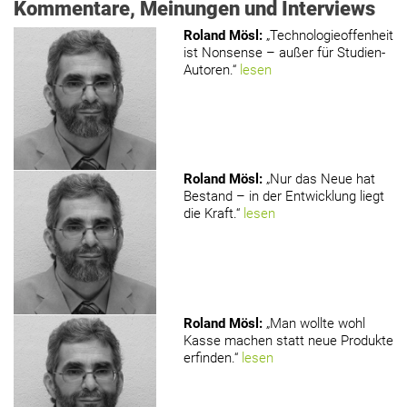
Kommentare, Meinungen und Interviews
Roland Mösl
:
„Technologieoffenheit
ist Nonsense – außer für Studien-
Autoren.“
lesen
Roland Mösl
:
„Nur das Neue hat
Bestand – in der Entwicklung liegt
die Kraft.“
lesen
Roland Mösl
:
„Man wollte wohl
Kasse machen statt neue Produkte
erfinden.“
lesen