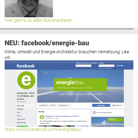
Hier geht’s zu allen Kommentaren
NEU: facebook/energie-bau
Klima, Umwelt und Energie-Architektur brauchen Vernetzung. Like
us!
https://www.facebook.com/energiebau/