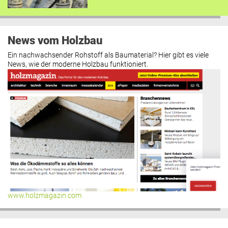
News vom Holzbau
Ein nachwachsender Rohstoff als Baumaterial? Hier gibt es viele
News, wie der moderne Holzbau funktioniert.
www.holzmagazin.com