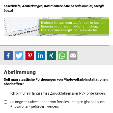
Leserbriefe, Anmerkungen, Kommentare bitte an redaktion(at)energie-
bau.at
Abstimmung
Soll man staatliche Förderungen von Photovoltaik-Installationen
abschaffen?
Ich bin für ein langsames Zurückfahren aller PV-Förderungen.
Solange es Subventionen von fossilen Energien gibt soll auch
Photovoltaik gefördert werden.