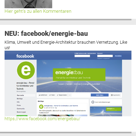
Hier geht’s zu allen Kommentaren
NEU: facebook/energie-bau
Klima, Umwelt und Energie-Architektur brauchen Vernetzung. Like
us!
https://www.facebook.com/energiebau/