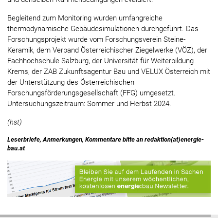
Begleitend zum Monitoring wurden umfangreiche
thermodynamische Gebäudesimulationen durchgeführt. Das
Forschungsprojekt wurde vom Forschungsverein Steine-
Keramik, dem Verband Österreichischer Ziegelwerke (VÖZ), der
Fachhochschule Salzburg, der Universität für Weiterbildung
Krems, der ZAB Zukunftsagentur Bau und VELUX Österreich mit
der Unterstützung des Österreichischen
Forschungsförderungsgesellschaft (FFG) umgesetzt.
Untersuchungszeitraum: Sommer und Herbst 2024.
(hst)
Leserbriefe, Anmerkungen, Kommentare bitte an redaktion(at)energie-
bau.at