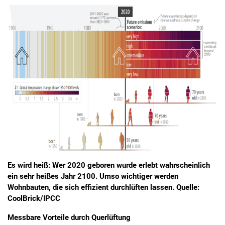
Es wird heiß: Wer 2020 geboren wurde erlebt wahrscheinlich
ein sehr heißes Jahr 2100. Umso wichtiger werden
Wohnbauten, die sich effizient durchlüften lassen. Quelle:
CoolBrick/IPCC
Messbare Vorteile durch Querlüftung