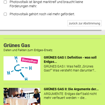
Photovoltaik ist längst marktreif und braucht keine
Förderungen mehr.
Photovoltaik gehört noch viel mehr gefördert.
zurück zur Abstimmung
Grünes Gas
Daten und Fakten zum Erdgas-Ersatz.
GRÜNES GAS I: Definition - was soll
Erdgas...
GRÜNES GAS I: Was heißt „Grünes
Gas?“ Was versteht man darunter?...
GRÜNES GAS II: Die Argumente der...
ARGUMENTE Erdgas darf bald nicht
mehr verfeuert werden – die...