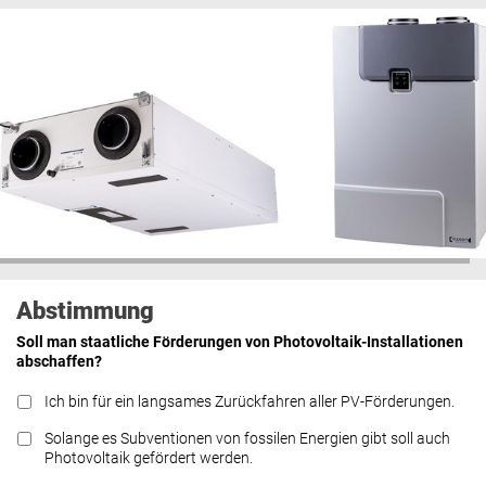
Abstimmung
Soll man staatliche Förderungen von Photovoltaik-Installationen
abschaffen?
Ich bin für ein langsames Zurückfahren aller PV-Förderungen.
Solange es Subventionen von fossilen Energien gibt soll auch
Photovoltaik gefördert werden.