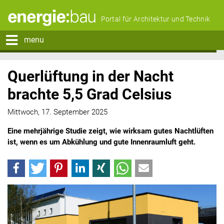
Portal für Architektur und Technik
menu
Querlüftung in der Nacht
brachte 5,5 Grad Celsius
Mittwoch, 17. September 2025
Eine mehrjährige Studie zeigt, wie wirksam gutes Nachtlüften
ist, wenn es um Abkühlung und gute Innenraumluft geht.