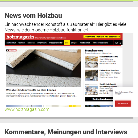
News vom Holzbau
Ein nachwachsender Rohstoff als Baumaterial? Hier gibt es viele
News, wie der moderne Holzbau funktioniert.
www.holzmagazin.com
Kommentare, Meinungen und Interviews