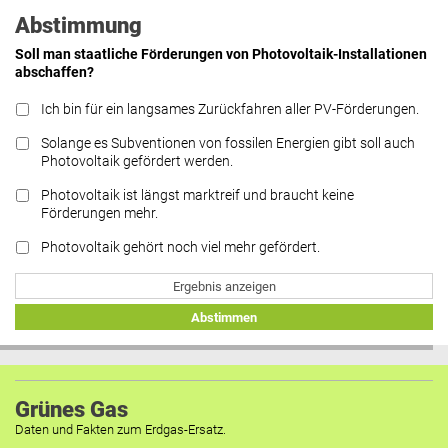
Abstimmung
Soll man staatliche Förderungen von Photovoltaik-Installationen
abschaffen?
Ich bin für ein langsames Zurückfahren aller PV-Förderungen.
Solange es Subventionen von fossilen Energien gibt soll auch
Photovoltaik gefördert werden.
Photovoltaik ist längst marktreif und braucht keine
Förderungen mehr.
Photovoltaik gehört noch viel mehr gefördert.
Ergebnis anzeigen
Abstimmen
Grünes Gas
Daten und Fakten zum Erdgas-Ersatz.