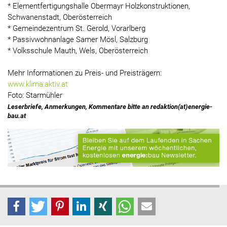
* Elementfertigungshalle Obermayr Holzkonstruktionen,
Schwanenstadt, Oberösterreich
* Gemeindezentrum St. Gerold, Vorarlberg
* Passivwohnanlage Samer Mösl, Salzburg
* Volksschule Mauth, Wels, Oberösterreich
Mehr Informationen zu Preis- und Preisträgern:
www.klima:aktiv.at
Foto: Starmühler
Leserbriefe, Anmerkungen, Kommentare bitte an redaktion(at)energie-
bau.at