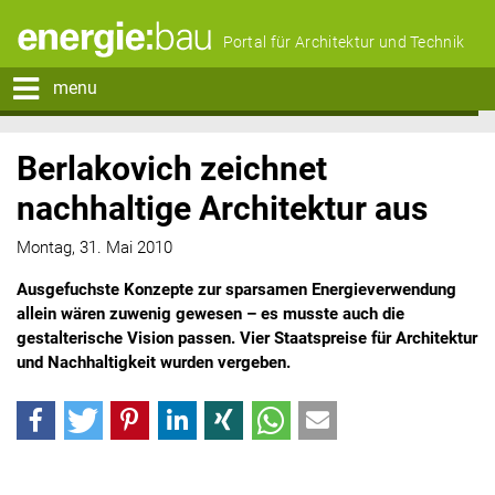
Portal für Architektur und Technik
menu
Berlakovich zeichnet
nachhaltige Architektur aus
Montag, 31. Mai 2010
Ausgefuchste Konzepte zur sparsamen Energieverwendung
allein wären zuwenig gewesen – es musste auch die
gestalterische Vision passen. Vier Staatspreise für Architektur
und Nachhaltigkeit wurden vergeben.