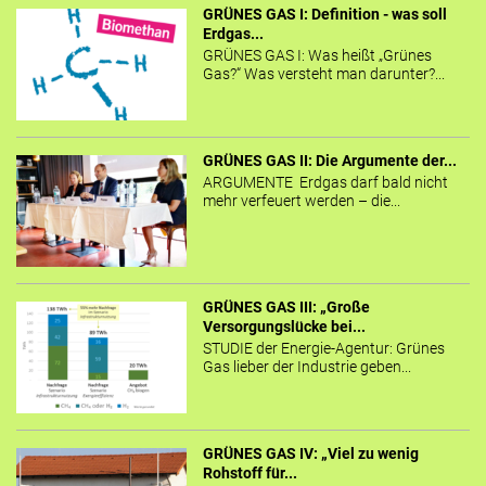
GRÜNES GAS I: Definition - was soll
Erdgas...
GRÜNES GAS I: Was heißt „Grünes
Gas?“ Was versteht man darunter?...
GRÜNES GAS II: Die Argumente der...
ARGUMENTE Erdgas darf bald nicht
mehr verfeuert werden – die...
GRÜNES GAS III: „Große
Versorgungslücke bei...
STUDIE der Energie-Agentur: Grünes
Gas lieber der Industrie geben...
GRÜNES GAS IV: „Viel zu wenig
Rohstoff für...