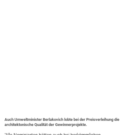
Auch Umweltminister Berlakovich lobte bei der Preisverleihung die
architektonische Qualität der Gewinnerprojekte.