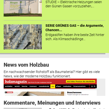
STUDIE – Elektrische Heizungen seien
den Günen Gasen vorzuziehen,...
SERIE GRÜNES GAS – die Argumente,
Chancen...
Erdgasöfen haben ihre beste Zeit hinter
sich. Als Klimaschädlinge...
News vom Holzbau
Ein nachwachsender Rohstoff als Baumaterial? Hier gibt es viele
News, wie der moderne Holzbau funktioniert.
Kommentare, Meinungen und Interviews