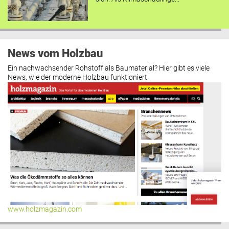
News vom Holzbau
Ein nachwachsender Rohstoff als Baumaterial? Hier gibt es viele
News, wie der moderne Holzbau funktioniert.
www.holzmagazin.com