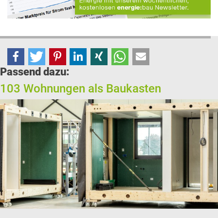
Passend dazu:
103 Wohnungen als Baukasten