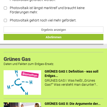
Photovoltaik ist längst marktreif und braucht keine
Förderungen mehr.
Photovoltaik gehört noch viel mehr gefördert.
Ergebnis anzeigen
Abstimmen
Grünes Gas
Daten und Fakten zum Erdgas-Ersatz.
GRÜNES GAS I: Definition - was soll
Erdgas...
GRÜNES GAS I: Was heißt „Grünes
Gas?“ Was versteht man darunter?...
GRÜNES GAS II: Die Argumente der...