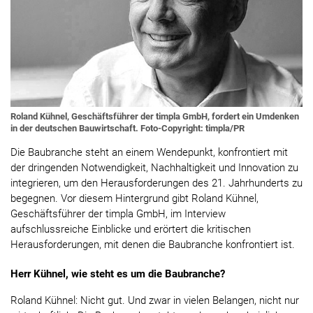
Roland Kühnel, Geschäftsführer der timpla GmbH, fordert ein Umdenken
in der deutschen Bauwirtschaft. Foto-Copyright: timpla/PR
Die Baubranche steht an einem Wendepunkt, konfrontiert mit
der dringenden Notwendigkeit, Nachhaltigkeit und Innovation zu
integrieren, um den Herausforderungen des 21. Jahrhunderts zu
begegnen. Vor diesem Hintergrund gibt Roland Kühnel,
Geschäftsführer der timpla GmbH, im Interview
aufschlussreiche Einblicke und erörtert die kritischen
Herausforderungen, mit denen die Baubranche konfrontiert ist.
Herr Kühnel, wie steht es um die Baubranche?
Roland Kühnel: Nicht gut. Und zwar in vielen Belangen, nicht nur