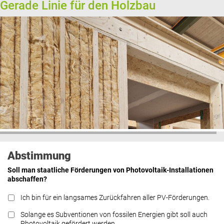
Gerade Linie für den Holzbau
Abstimmung
Soll man staatliche Förderungen von Photovoltaik-Installationen
abschaffen?
Ich bin für ein langsames Zurückfahren aller PV-Förderungen.
Solange es Subventionen von fossilen Energien gibt soll auch
Photovoltaik gefördert werden.