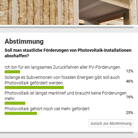
Abstimmung
Soll man staatliche Förderungen von Photovoltaik-Installationen
abschaffen?
Ich bin für ein langsames Zurückfahren aller PV-Förderungen.
12%
Solange es Subventionen von fossilen Energien gibt soll auch
46%
Photovoltaik gefördert werden.
Photovoltaik ist längst marktreif und braucht keine Förderungen
16%
mehr.
Photovoltaik gehört noch viel mehr gefördert.
25%
zurück zur Abstimmung