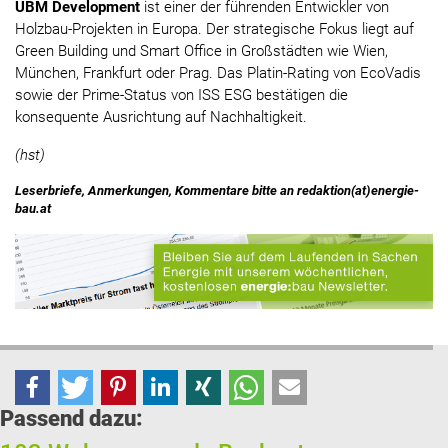
UBM Development
ist einer der führenden Entwickler von
Holzbau-Projekten in Europa. Der strategische Fokus liegt auf
Green Building und Smart Office in Großstädten wie Wien,
München, Frankfurt oder Prag. Das Platin-Rating von EcoVadis
sowie der Prime-Status von ISS ESG bestätigen die
konsequente Ausrichtung auf Nachhaltigkeit.
(hst)
Leserbriefe, Anmerkungen, Kommentare bitte an redaktion(at)energie-
bau.at
Passend dazu: