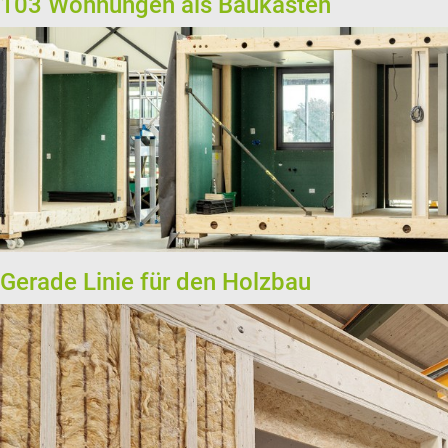
103 Wohnungen als Baukasten
Gerade Linie für den Holzbau