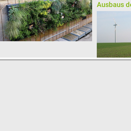
Ausbaus de