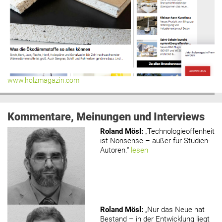
www.holzmagazin.com
Kommentare, Meinungen und Interviews
Roland Mösl
:
„Technologieoffenheit
ist Nonsense – außer für Studien-
Autoren.“
lesen
Roland Mösl
:
„Nur das Neue hat
Bestand – in der Entwicklung liegt