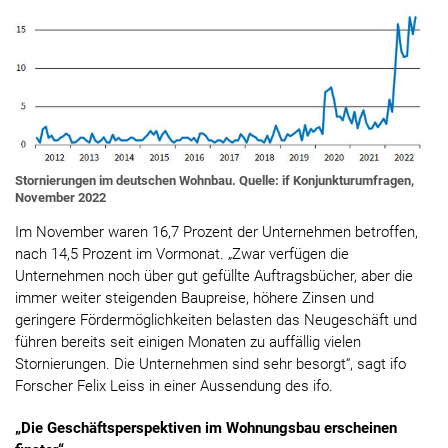
Stornierungen im deutschen Wohnbau. Quelle: if Konjunkturumfragen,
November 2022
Im November waren 16,7 Prozent der Unternehmen betroffen,
nach 14,5 Prozent im Vormonat. „Zwar verfügen die
Unternehmen noch über gut gefüllte Auftragsbücher, aber die
immer weiter steigenden Baupreise, höhere Zinsen und
geringere Fördermöglichkeiten belasten das Neugeschäft und
führen bereits seit einigen Monaten zu auffällig vielen
Stornierungen. Die Unternehmen sind sehr besorgt“, sagt ifo
Forscher Felix Leiss in einer Aussendung des ifo.
„Die Geschäftsperspektiven im Wohnungsbau erscheinen