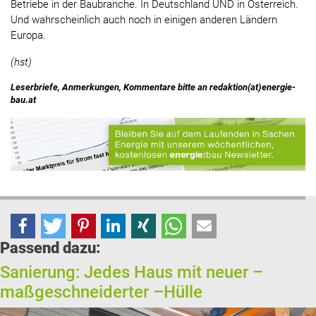
Betriebe in der Baubranche. In Deutschland UND in Österreich.
Und wahrscheinlich auch noch in einigen anderen Ländern
Europa.
(hst)
Leserbriefe, Anmerkungen, Kommentare bitte an redaktion(at)energie-
bau.at
Passend dazu:
Sanierung: Jedes Haus mit neuer –
maßgeschneiderter –Hülle