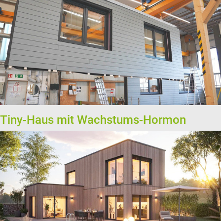
Tiny-Haus mit Wachstums-Hormon