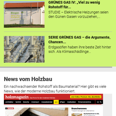
GRÜNES GAS IV: „Viel zu wenig
Rohstoff für...
STUDIE – Elektrische Heizungen seien
den Günen Gasen vorzuziehen,...
SERIE GRÜNES GAS – die Argumente,
Chancen...
Erdgasöfen haben ihre beste Zeit hinter
sich. Als Klimaschädlinge...
News vom Holzbau
Ein nachwachsender Rohstoff als Baumaterial? Hier gibt es viele
News, wie der moderne Holzbau funktioniert.