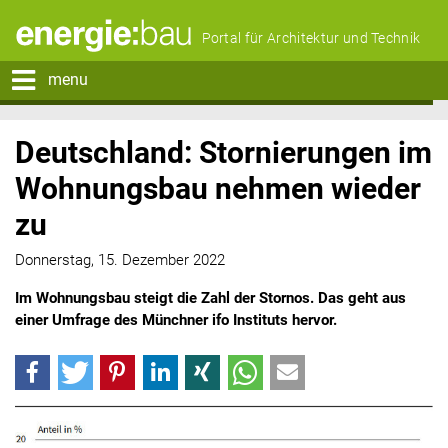
Portal für Architektur und Technik
menu
Deutschland: Stornierungen im
Wohnungsbau nehmen wieder
zu
Donnerstag, 15. Dezember 2022
Im Wohnungsbau steigt die Zahl der Stornos. Das geht aus
einer Umfrage des Münchner ifo Instituts hervor.