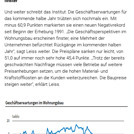
finster“
Und weiter schreibt das Institut: Die Geschäftserwartungen für
das kommende halbe Jahr trübten sich nochmals ein. Mit
minus 60,9 Punkten markierten sie einen neuen Negativrekord
seit Beginn der Erhebung 1991. „Die Geschäftsperspektiven im
Wohnungsbau erscheinen finster, eine Mehrheit der
Unternehmen befürchtet Rückgänge im kommenden halben
Jahr“, sagt Leiss weiter. Die Preispläne sanken nur leicht, von
51,0 auf immer noch sehr hohe 45,4 Punkte. „Trotz der bereits
geschwächten Nachfrage müssen viele Betriebe auf weitere
Preisanhebungen setzen, um die hohen Material- und
Kraftstoffkosten an die Kunden weiterzureichen. Die Baupreise
steigen weiter“, erklärt Leiss.