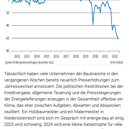
Tatsächlich haben viele Unternehmen der Baubranche in den
vergangenen Wochen bereits neuerlich Preiserhöhungen zum
Jahreswechsel annonciert. Die politischen Restriktionen bei der
Kreditvergabe, allgemeine Teuerung und die Preissteigerungen
der Energielieferungen erzeugen in der Gesamtheit offenbar ein
Klima, das eher zwischen Aufgeben, Abwarten und Abspecken
oszilliert. Ein Holzbaumeister und ein Malermeister in
Niederösterreich sind sich im Gespräch mit energie-bau.at einig.
2023 wird schwierig, 2024 wird eine kleine Katastrophe für viele