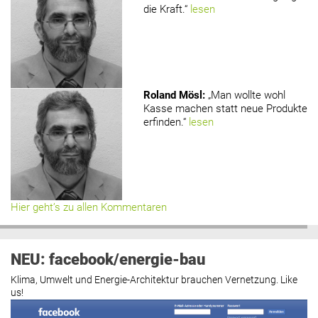
die Kraft.“
lesen
Roland Mösl
:
„Man wollte wohl
Kasse machen statt neue Produkte
erfinden.“
lesen
Hier geht’s zu allen Kommentaren
NEU: facebook/energie-bau
Klima, Umwelt und Energie-Architektur brauchen Vernetzung. Like
us!