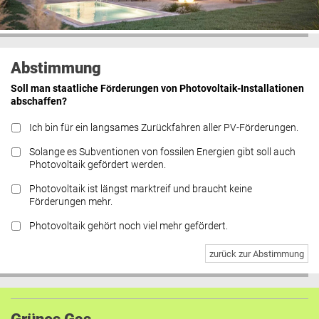
Abstimmung
Soll man staatliche Förderungen von Photovoltaik-Installationen
abschaffen?
Ich bin für ein langsames Zurückfahren aller PV-Förderungen.
Solange es Subventionen von fossilen Energien gibt soll auch
Photovoltaik gefördert werden.
Photovoltaik ist längst marktreif und braucht keine
Förderungen mehr.
Photovoltaik gehört noch viel mehr gefördert.
zurück zur Abstimmung