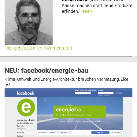
Kasse machen statt neue Produkte
erfinden.“
lesen
Hier geht’s zu allen Kommentaren
NEU: facebook/energie-bau
Klima, Umwelt und Energie-Architektur brauchen Vernetzung. Like
us!