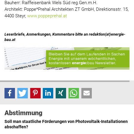
Bauherr: Raiffeisenbank Wels Süd reg.Gen.m.H.
Architekt: Poppe*Prehal Architekten ZT GmbH, Direktionsstr. 15,
4400 Steyr,
www.poppeprehal.at
Leserbriefe, Anmerkungen, Kommentare bitte an redaktion(at)energie-
bau.at
Abstimmung
Soll man staatliche Förderungen von Photovoltaik-Installationen
abschaffen?