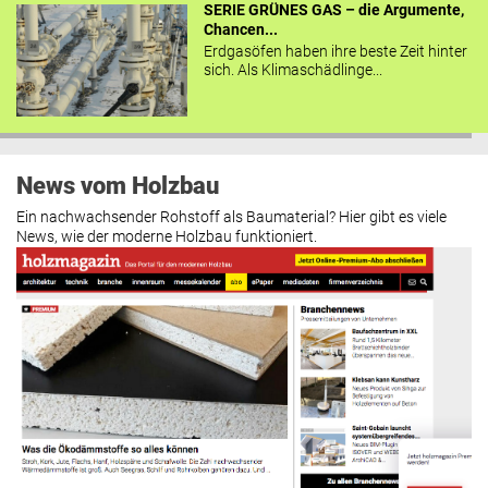
SERIE GRÜNES GAS – die Argumente,
Chancen...
Erdgasöfen haben ihre beste Zeit hinter
sich. Als Klimaschädlinge...
News vom Holzbau
Ein nachwachsender Rohstoff als Baumaterial? Hier gibt es viele
News, wie der moderne Holzbau funktioniert.