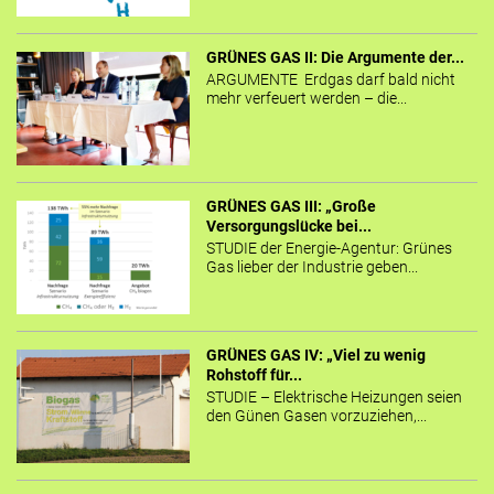
GRÜNES GAS II: Die Argumente der...
ARGUMENTE Erdgas darf bald nicht
mehr verfeuert werden – die...
GRÜNES GAS III: „Große
Versorgungslücke bei...
STUDIE der Energie-Agentur: Grünes
Gas lieber der Industrie geben...
GRÜNES GAS IV: „Viel zu wenig
Rohstoff für...
STUDIE – Elektrische Heizungen seien
den Günen Gasen vorzuziehen,...