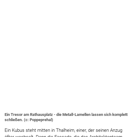
Ein Tresor am Rathausplatz - die Metall-Lamellen lassen sich komplett
schließen. (c: Poppeprehal)
Ein Kubus steht mitten in Thalheim, einer, der seinen Anzug