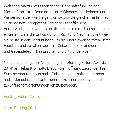
Wolfgang Marzin, Vorsitzender der Geschäftsführung der
Messe Frankfurt: „Ohne engagierte Wissenschaftlerinnen und
Wissenschaftler wie Helga Kromp-Kolb, die gleichermaßen mit
Leidenschaft, Kompetenz und gesellschaftlichem
Verantwortungsbewusstsein öffentlich für ihre Überzeugungen
eintreten, wäre die Entwicklung in Richtung Nachhaltigkeit, wie
sie heute in den Bemühungen um die Energiewende mit all ihren
Facetten und vor allem auch im Gebäudesektor und der Licht-
und Gebäudetechnik in Erscheinung tritt, undenkbar.“
Nicht zuletzt liege der Verleihung des „Building Future Awards
2014“ an Helga Kromp-Kolb auch die Hoffnung zugrunde, ihrer
Stimme dadurch noch mehr Gehör zu verschaffen, um noch
mehr Menschen und Unternehmen zu einem positiven und
zukunftsorientiertenUmdenken zu bewegen.
Building Future Award
Light+Building 2014