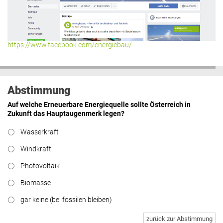
https://www.facebook.com/energiebau/
Abstimmung
Auf welche Erneuerbare Energiequelle sollte Österreich in
Zukunft das Hauptaugenmerk legen?
Wasserkraft
Windkraft
Photovoltaik
Biomasse
gar keine (bei fossilen bleiben)
zurück zur Abstimmung