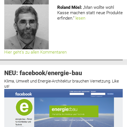
Roland Mösl
:
„Man wollte wohl
Kasse machen statt neue Produkte
erfinden.“
lesen
Hier geht’s zu allen Kommentaren
NEU: facebook/energie-bau
Klima, Umwelt und Energie-Architektur brauchen Vernetzung. Like
us!