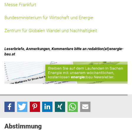
Messe Frankfurt
Bundesministerium für Wirtschaft und Energie
Zentrum für Globalen Wandel und Nachhaltigkeit
Leserbriefe, Anmerkungen, Kommentare bitte an redaktion(at)energie-
bau.at
Abstimmung