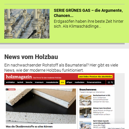
SERIE GRÜNES GAS – die Argumente,
Chancen...
Erdgasöfen haben ihre beste Zeit hinter
sich. Als Klimaschädlinge...
News vom Holzbau
Ein nachwachsender Rohstoff als Baumaterial? Hier gibt es viele
News, wie der moderne Holzbau funktioniert.