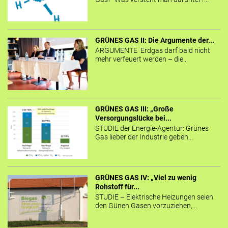
GRÜNES GAS II: Die Argumente der...
ARGUMENTE Erdgas darf bald nicht
mehr verfeuert werden – die...
GRÜNES GAS III: „Große
Versorgungslücke bei...
STUDIE der Energie-Agentur: Grünes
Gas lieber der Industrie geben...
GRÜNES GAS IV: „Viel zu wenig
Rohstoff für...
STUDIE – Elektrische Heizungen seien
den Günen Gasen vorzuziehen,...