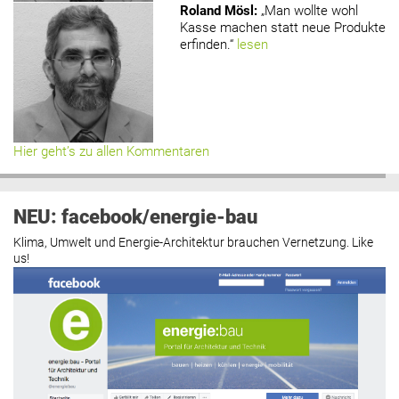
Roland Mösl
:
„Man wollte wohl
Kasse machen statt neue Produkte
erfinden.“
lesen
Hier geht’s zu allen Kommentaren
NEU: facebook/energie-bau
Klima, Umwelt und Energie-Architektur brauchen Vernetzung. Like
us!