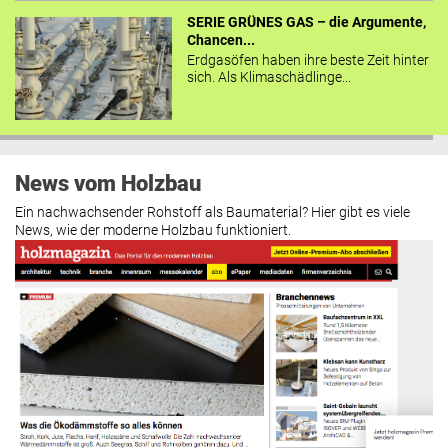
SERIE GRÜNES GAS – die Argumente,
Chancen...
Erdgasöfen haben ihre beste Zeit hinter
sich. Als Klimaschädlinge...
News vom Holzbau
Ein nachwachsender Rohstoff als Baumaterial? Hier gibt es viele
News, wie der moderne Holzbau funktioniert.