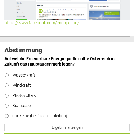
https://www.facebook.com/energiebau/
Abstimmung
Auf welche Erneuerbare Energiequelle sollte Österreich in
Zukunft das Hauptaugenmerk legen?
Wasserkraft
Windkraft
Photovoltaik
Biomasse
gar keine (bei fossilen bleiben)
Ergebnis anzeigen