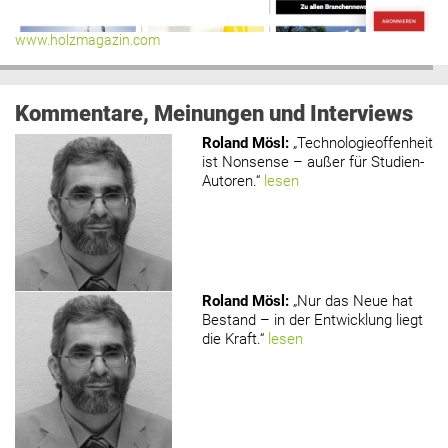
www.holzmagazin.com
Kommentare, Meinungen und Interviews
Roland Mösl
:
„Technologieoffenheit
ist Nonsense – außer für Studien-
Autoren.“
lesen
Roland Mösl
:
„Nur das Neue hat
Bestand – in der Entwicklung liegt
die Kraft.“
lesen