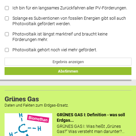
Ich bin für ein langsames Zurückfahren aller PV-Förderungen.
Solange es Subventionen von fossilen Energien gibt soll auch
Photovoltaik gefördert werden.
Photovoltaik ist längst marktreif und braucht keine
Förderungen mehr.
Photovoltaik gehört noch viel mehr gefördert.
Ergebnis anzeigen
Abstimmen
Grünes Gas
Daten und Fakten zum Erdgas-Ersatz.
GRÜNES GAS I: Definition - was soll
Erdgas...
GRÜNES GAS I: Was heißt „Grünes
Gas?“ Was versteht man darunter?...