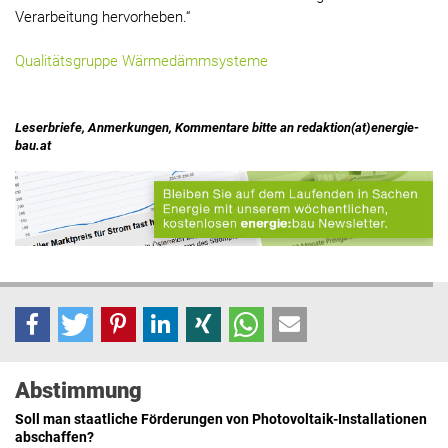
Verarbeitung hervorheben.“
Qualitätsgruppe Wärmedämmsysteme
Leserbriefe, Anmerkungen, Kommentare bitte an redaktion(at)energie-
bau.at
Abstimmung
Soll man staatliche Förderungen von Photovoltaik-Installationen
abschaffen?