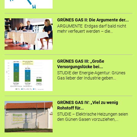
GRÜNES GAS II: Die Argumente der...
ARGUMENTE Erdgas darf bald nicht
mehr verfeuert werden – die...
GRÜNES GAS III: „Große
Versorgungslücke bei...
STUDIE der Energie-Agentur: Grünes
Gas lieber der Industrie geben...
GRÜNES GAS IV: „Viel zu wenig
Rohstoff für...
STUDIE – Elektrische Heizungen seien
den Günen Gasen vorzuziehen,...