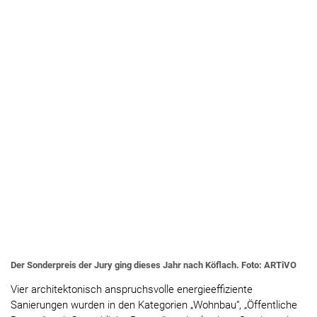
Der Sonderpreis der Jury ging dieses Jahr nach Köflach. Foto: ARTiVO
Vier architektonisch anspruchsvolle energieeffiziente
Sanierungen wurden in den Kategorien „Wohnbau“, „Öffentliche