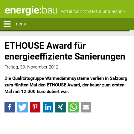
Portal für Architektur und Technik
menu
ETHOUSE Award für
energieeffiziente Sanierungen
Freitag, 30. November 2012
Die Qualitätsgruppe Wärmedämmsysteme verlieh in Salzburg
zum fünften Mal den ETHOUSE Award, der heuer zum ersten
Mal mit 12.000 Euro dotiert war.