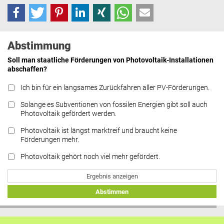
Abstimmung
Soll man staatliche Förderungen von Photovoltaik-Installationen
abschaffen?
Ich bin für ein langsames Zurückfahren aller PV-Förderungen.
Solange es Subventionen von fossilen Energien gibt soll auch
Photovoltaik gefördert werden.
Photovoltaik ist längst marktreif und braucht keine
Förderungen mehr.
Photovoltaik gehört noch viel mehr gefördert.
Ergebnis anzeigen
Abstimmen