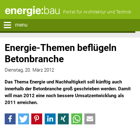
Portal für Architektur und Technik
menu
Energie-Themen beflügeln
Betonbranche
Dienstag, 20. März 2012
Das Thema Energie und Nachhaltigkeit soll künftig auch
innerhalb der Betonbranche groß geschrieben werden. Damit
will man 2012 eine noch bessere Umsatzentwicklung als
2011 erreichen.