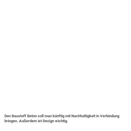
Den Baustoff Beton soll man künftig mit Nachhaltigkeit in Verbindung
bringen. Außerdem ist Design wichtig.