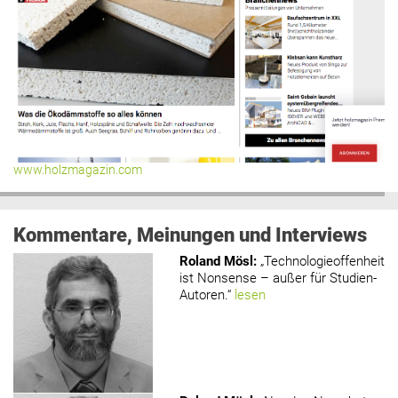
www.holzmagazin.com
Kommentare, Meinungen und Interviews
Roland Mösl
:
„Technologieoffenheit
ist Nonsense – außer für Studien-
Autoren.“
lesen