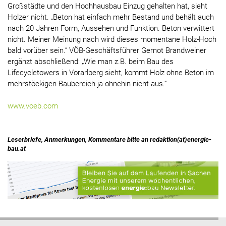
Großstädte und den Hochhausbau Einzug gehalten hat, sieht
Holzer nicht. „Beton hat einfach mehr Bestand und behält auch
nach 20 Jahren Form, Aussehen und Funktion. Beton verwittert
nicht. Meiner Meinung nach wird dieses momentane Holz-Hoch
bald vorüber sein.“ VÖB-Geschäftsführer Gernot Brandweiner
ergänzt abschließend: „Wie man z.B. beim Bau des
Lifecycletowers in Vorarlberg sieht, kommt Holz ohne Beton im
mehrstöckigen Baubereich ja ohnehin nicht aus.“
www.voeb.com
Leserbriefe, Anmerkungen, Kommentare bitte an redaktion(at)energie-
bau.at