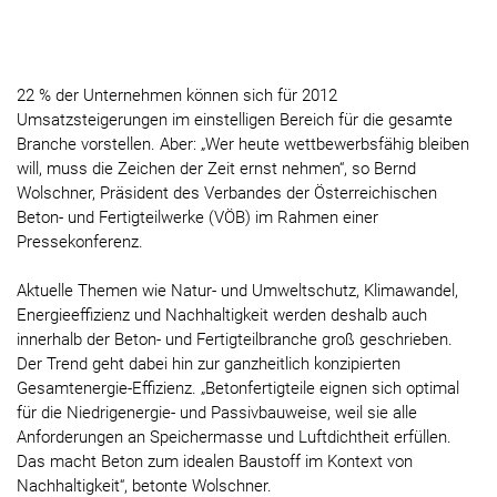
22 % der Unternehmen können sich für 2012
Umsatzsteigerungen im einstelligen Bereich für die gesamte
Branche vorstellen. Aber: „Wer heute wettbewerbsfähig bleiben
will, muss die Zeichen der Zeit ernst nehmen“, so Bernd
Wolschner, Präsident des Verbandes der Österreichischen
Beton- und Fertigteilwerke (VÖB) im Rahmen einer
Pressekonferenz.
Aktuelle Themen wie Natur- und Umweltschutz, Klimawandel,
Energieeffizienz und Nachhaltigkeit werden deshalb auch
innerhalb der Beton- und Fertigteilbranche groß geschrieben.
Der Trend geht dabei hin zur ganzheitlich konzipierten
Gesamtenergie-Effizienz. „Betonfertigteile eignen sich optimal
für die Niedrigenergie- und Passivbauweise, weil sie alle
Anforderungen an Speichermasse und Luftdichtheit erfüllen.
Das macht Beton zum idealen Baustoff im Kontext von
Nachhaltigkeit“, betonte Wolschner.