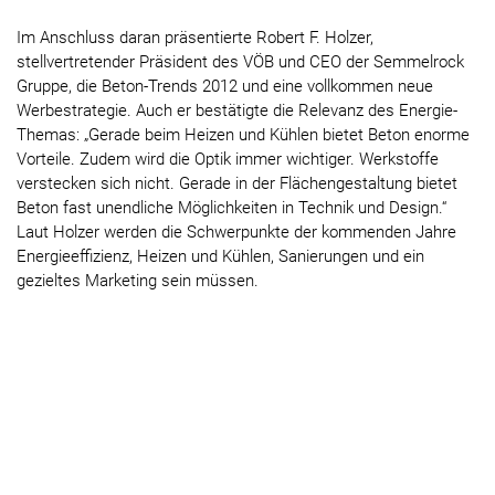
Im Anschluss daran präsentierte Robert F. Holzer,
stellvertretender Präsident des VÖB und CEO der Semmelrock
Gruppe, die Beton-Trends 2012 und eine vollkommen neue
Werbestrategie. Auch er bestätigte die Relevanz des Energie-
Themas: „Gerade beim Heizen und Kühlen bietet Beton enorme
Vorteile. Zudem wird die Optik immer wichtiger. Werkstoffe
verstecken sich nicht. Gerade in der Flächengestaltung bietet
Beton fast unendliche Möglichkeiten in Technik und Design.“
Laut Holzer werden die Schwerpunkte der kommenden Jahre
Energieeffizienz, Heizen und Kühlen, Sanierungen und ein
gezieltes Marketing sein müssen.