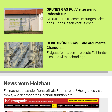
GRÜNES GAS IV: „Viel zu wenig
Rohstoff für...
STUDIE – Elektrische Heizungen seien
den Günen Gasen vorzuziehen,...
SERIE GRÜNES GAS – die Argumente,
Chancen...
Erdgasöfen haben ihre beste Zeit hinter
sich. Als Klimaschädlinge...
News vom Holzbau
Ein nachwachsender Rohstoff als Baumaterial? Hier gibt es viele
News, wie der moderne Holzbau funktioniert.