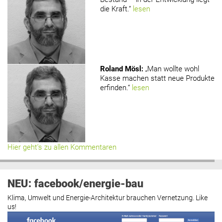
die Kraft.“
lesen
Roland Mösl
:
„Man wollte wohl
Kasse machen statt neue Produkte
erfinden.“
lesen
Hier geht’s zu allen Kommentaren
NEU: facebook/energie-bau
Klima, Umwelt und Energie-Architektur brauchen Vernetzung. Like
us!