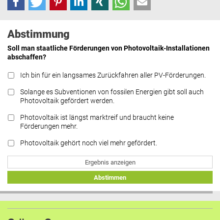
Abstimmung
Soll man staatliche Förderungen von Photovoltaik-Installationen
abschaffen?
Ich bin für ein langsames Zurückfahren aller PV-Förderungen.
Solange es Subventionen von fossilen Energien gibt soll auch
Photovoltaik gefördert werden.
Photovoltaik ist längst marktreif und braucht keine
Förderungen mehr.
Photovoltaik gehört noch viel mehr gefördert.
Ergebnis anzeigen
Abstimmen