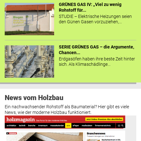
GRÜNES GAS IV: „Viel zu wenig
Rohstoff für...
STUDIE – Elektrische Heizungen seien
den Günen Gasen vorzuziehen,...
SERIE GRÜNES GAS – die Argumente,
Chancen...
Erdgasöfen haben ihre beste Zeit hinter
sich. Als Klimaschädlinge...
News vom Holzbau
Ein nachwachsender Rohstoff als Baumaterial? Hier gibt es viele
News, wie der moderne Holzbau funktioniert.