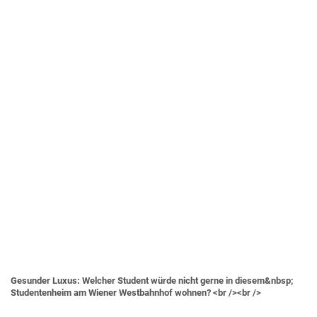
Gesunder Luxus: Welcher Student würde nicht gerne in diesem&nbsp;
Studentenheim am Wiener Westbahnhof wohnen? <br /><br />