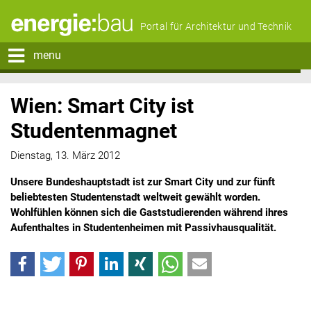
Portal für Architektur und Technik
menu
Wien: Smart City ist
Studentenmagnet
Dienstag, 13. März 2012
Unsere Bundeshauptstadt ist zur Smart City und zur fünft
beliebtesten Studentenstadt weltweit gewählt worden.
Wohlfühlen können sich die Gaststudierenden während ihres
Aufenthaltes in Studentenheimen mit Passivhausqualität.