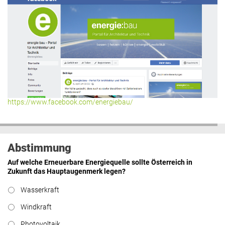
https://www.facebook.com/energiebau/
Abstimmung
Auf welche Erneuerbare Energiequelle sollte Österreich in
Zukunft das Hauptaugenmerk legen?
Wasserkraft
Windkraft
Photovoltaik