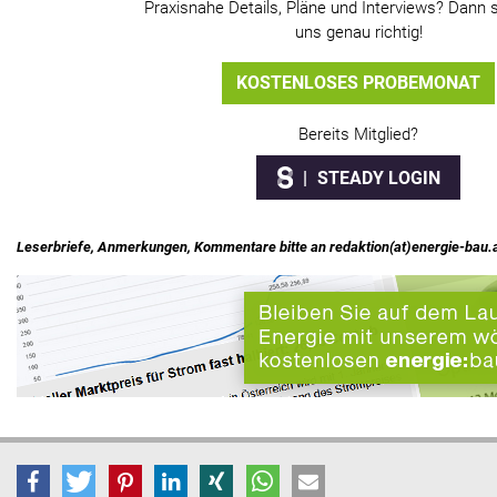
Praxisnahe Details, Pläne und Interviews? Dann s
uns genau richtig!
KOSTENLOSES PROBEMONAT
Bereits Mitglied?
STEADY LOGIN
Leserbriefe, Anmerkungen, Kommentare bitte an redaktion(at)energie-bau.