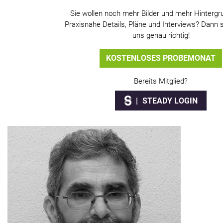
Sie wollen noch mehr Bilder und mehr Hintergr
Praxisnahe Details, Pläne und Interviews? Dann s
uns genau richtig!
KOSTENLOSES PROBEMONAT
Bereits Mitglied?
STEADY LOGIN