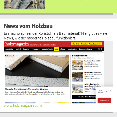
News vom Holzbau
Ein nachwachsender Rohstoff als Baumaterial? Hier gibt es viele
News, wie der moderne Holzbau funktioniert.
www.holzmagazin.com