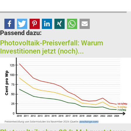
Passend dazu:
Photovoltaik-Preisverfall: Warum
Investitionen jetzt (noch)...