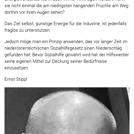
sie nicht einmal die am niedrigsten hängenden Früchte am Weg
dorthin vor ihren Augen sehen?
Das Ziel selbst, günstige Energie für die Industrie, ist jedenfalls
fraglos zu unterstützen.
Jedoch möge man ein Prinzip anwenden, das vor langer Zeit im
niederösterreichischen Sozialhilfegesetz sinen NIederschlag
gefunden hat: Bevor Sozialhilfe gewährt wird hat der Hilfswerber
seine eigenen Mittel zur Deckung seiner Bedürfnisse
einzusetzen.
Ernst Stippl