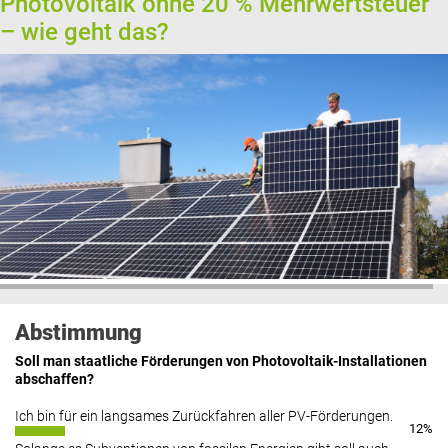
Photovoltaik ohne 20 % Mehrwertsteuer
– wie geht das?
Abstimmung
Soll man staatliche Förderungen von Photovoltaik-Installationen
abschaffen?
Ich bin für ein langsames Zurückfahren aller PV-Förderungen.
12%