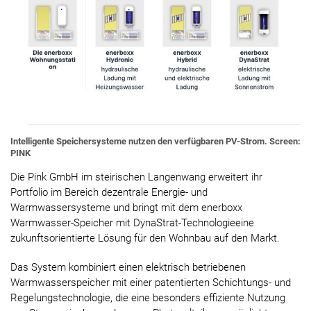
Intelligente Speichersysteme nutzen den verfügbaren PV-Strom. Screen:
PINK
Die Pink GmbH im steirischen Langenwang erweitert ihr
Portfolio im Bereich dezentrale Energie- und
Warmwassersysteme und bringt mit dem enerboxx
Warmwasser-Speicher mit DynaStrat-Technologieeine
zukunftsorientierte Lösung für den Wohnbau auf den Markt.
Das System kombiniert einen elektrisch betriebenen
Warmwasserspeicher mit einer patentierten Schichtungs- und
Regelungstechnologie, die eine besonders effiziente Nutzung