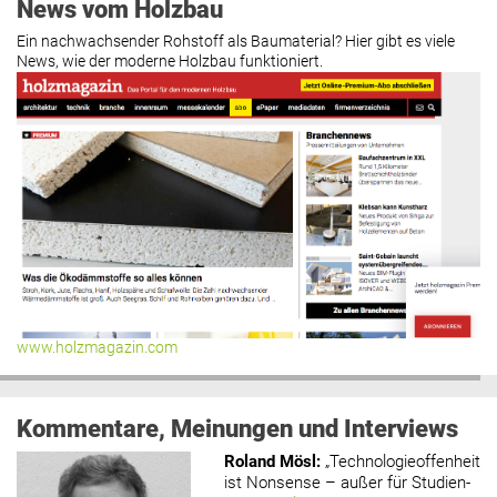
News vom Holzbau
Ein nachwachsender Rohstoff als Baumaterial? Hier gibt es viele
News, wie der moderne Holzbau funktioniert.
www.holzmagazin.com
Kommentare, Meinungen und Interviews
Roland Mösl
:
„Technologieoffenheit
ist Nonsense – außer für Studien-