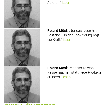
Autoren.“
lesen
Roland Mösl
:
„Nur das Neue hat
Bestand – in der Entwicklung liegt
die Kraft.“
lesen
Roland Mösl
:
„Man wollte wohl
Kasse machen statt neue Produkte
erfinden.“
lesen