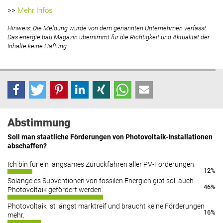
>>
Mehr Infos
Hinweis: Die Meldung wurde von dem genannten Unternehmen verfasst.
Das energie:bau Magazin übernimmt für die Richtigkeit und Aktualität der
Inhalte keine Haftung.
Abstimmung
Soll man staatliche Förderungen von Photovoltaik-Installationen
abschaffen?
Ich bin für ein langsames Zurückfahren aller PV-Förderungen.
12%
Solange es Subventionen von fossilen Energien gibt soll auch
46%
Photovoltaik gefördert werden.
Photovoltaik ist längst marktreif und braucht keine Förderungen
16%
mehr.