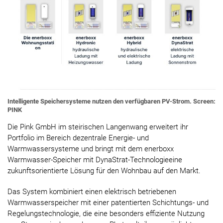
Intelligente Speichersysteme nutzen den verfügbaren PV-Strom. Screen:
PINK
Die Pink GmbH im steirischen Langenwang erweitert ihr
Portfolio im Bereich dezentrale Energie- und
Warmwassersysteme und bringt mit dem enerboxx
Warmwasser-Speicher mit DynaStrat-Technologieeine
zukunftsorientierte Lösung für den Wohnbau auf den Markt.
Das System kombiniert einen elektrisch betriebenen
Warmwasserspeicher mit einer patentierten Schichtungs- und
Regelungstechnologie, die eine besonders effiziente Nutzung