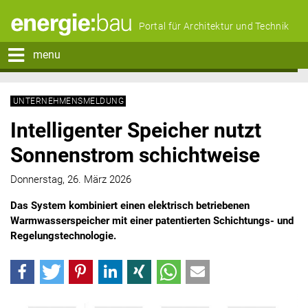
Portal für Architektur und Technik
menu
UNTERNEHMENSMELDUNG
Intelligenter Speicher nutzt
Sonnenstrom schichtweise
Donnerstag, 26. März 2026
Das System kombiniert einen elektrisch betriebenen
Warmwasserspeicher mit einer patentierten Schichtungs- und
Regelungstechnologie.