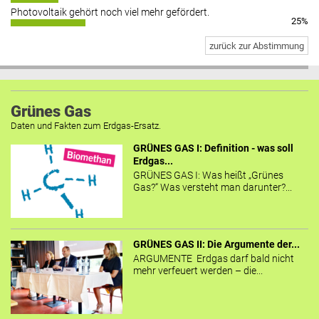
Photovoltaik gehört noch viel mehr gefördert.
25%
zurück zur Abstimmung
Grünes Gas
Daten und Fakten zum Erdgas-Ersatz.
GRÜNES GAS I: Definition - was soll
Erdgas...
GRÜNES GAS I: Was heißt „Grünes
Gas?“ Was versteht man darunter?...
GRÜNES GAS II: Die Argumente der...
ARGUMENTE Erdgas darf bald nicht
mehr verfeuert werden – die...