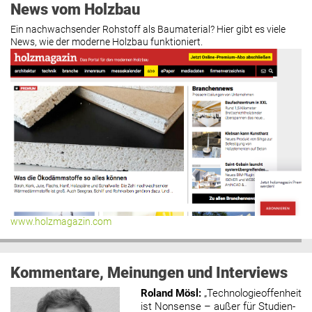
News vom Holzbau
Ein nachwachsender Rohstoff als Baumaterial? Hier gibt es viele
News, wie der moderne Holzbau funktioniert.
www.holzmagazin.com
Kommentare, Meinungen und Interviews
Roland Mösl
:
„Technologieoffenheit
ist Nonsense – außer für Studien-