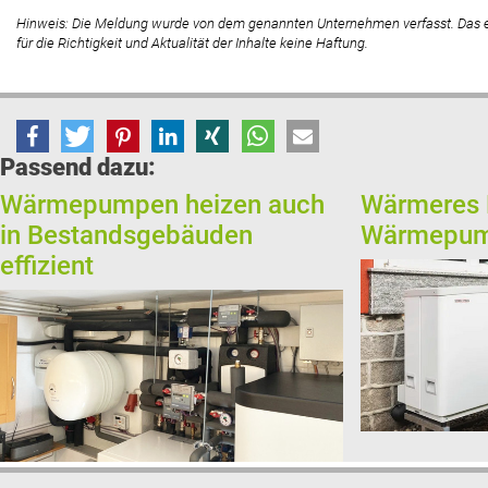
Hinweis: Die Meldung wurde von dem genannten Unternehmen verfasst. Das
für die Richtigkeit und Aktualität der Inhalte keine Haftung.
Passend dazu:
Wärmepumpen heizen auch
Wärmeres 
in Bestandsgebäuden
Wärmepu
effizient