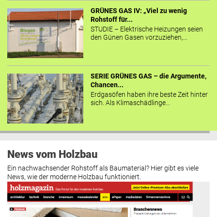
GRÜNES GAS IV: „Viel zu wenig
Rohstoff für...
STUDIE – Elektrische Heizungen seien
den Günen Gasen vorzuziehen,...
SERIE GRÜNES GAS – die Argumente,
Chancen...
Erdgasöfen haben ihre beste Zeit hinter
sich. Als Klimaschädlinge...
News vom Holzbau
Ein nachwachsender Rohstoff als Baumaterial? Hier gibt es viele
News, wie der moderne Holzbau funktioniert.