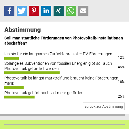
Abstimmung
Soll man staatliche Förderungen von Photovoltaik-Installationen
abschaffen?
Ich bin für ein langsames Zurückfahren aller PV-Förderungen.
12%
Solange es Subventionen von fossilen Energien gibt soll auch
46%
Photovoltaik gefördert werden.
Photovoltaik ist längst marktreif und braucht keine Förderungen
16%
mehr.
Photovoltaik gehört noch viel mehr gefördert.
25%
zurück zur Abstimmung