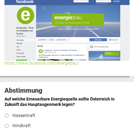
https://www.facebook.com/energiebau/
Abstimmung
Auf welche Erneuerbare Energiequelle sollte Österreich in
Zukunft das Hauptaugenmerk legen?
Wasserkraft
Windkraft