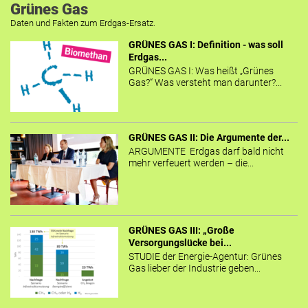
Grünes Gas
Daten und Fakten zum Erdgas-Ersatz.
GRÜNES GAS I: Definition - was soll
Erdgas...
GRÜNES GAS I: Was heißt „Grünes
Gas?“ Was versteht man darunter?...
GRÜNES GAS II: Die Argumente der...
ARGUMENTE Erdgas darf bald nicht
mehr verfeuert werden – die...
GRÜNES GAS III: „Große
Versorgungslücke bei...
STUDIE der Energie-Agentur: Grünes
Gas lieber der Industrie geben...