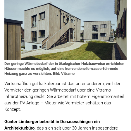
Der geringe Wärmebedarf der in ökologischer Holzbauweise errichteten
Häuser machte es möglich, auf eine konventionelle wasserführende
Heizung ganz zu verzichten. Bild: Vitramo
Wirtschaftlich gut kalkulierbar ist das unter anderem, weil der
Vermieter den geringen Wärmebedarf über eine Vitramo
Infrarotheizung deckt. Sie arbeitet mit hohem Eigenstromanteil
aus der PV-Anlage – Mieter wie Vermieter schätzen das
Konzept.
Günter Limberger betreibt in Donaueschingen ein
Architekturbüro,
das sich seit über 30 Jahren insbesondere