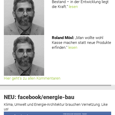
Bestand – in der Entwicklung liegt
die Kraft.“
lesen
Roland Mösl
:
„Man wollte wohl
Kasse machen statt neue Produkte
erfinden.“
lesen
Hier geht’s zu allen Kommentaren
NEU: facebook/energie-bau
Klima, Umwelt und Energie-Architektur brauchen Vernetzung. Like
us!