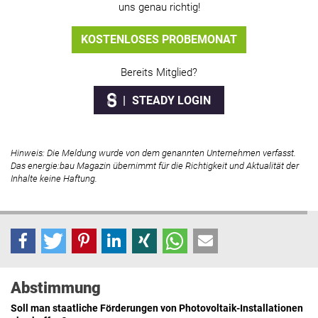
uns genau richtig!
KOSTENLOSES PROBEMONAT
Bereits Mitglied?
STEADY LOGIN
Hinweis: Die Meldung wurde von dem genannten Unternehmen verfasst.
Das energie:bau Magazin übernimmt für die Richtigkeit und Aktualität der
Inhalte keine Haftung.
Abstimmung
Soll man staatliche Förderungen von Photovoltaik-Installationen