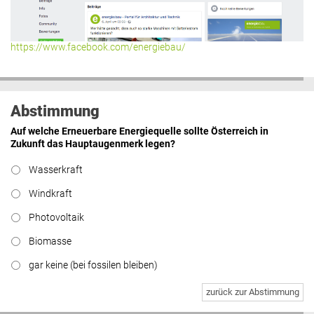
https://www.facebook.com/energiebau/
Abstimmung
Auf welche Erneuerbare Energiequelle sollte Österreich in
Zukunft das Hauptaugenmerk legen?
Wasserkraft
Windkraft
Photovoltaik
Biomasse
gar keine (bei fossilen bleiben)
zurück zur Abstimmung