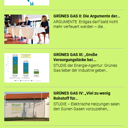
GRÜNES GAS II: Die Argumente der...
ARGUMENTE Erdgas darf bald nicht
mehr verfeuert werden – die...
GRÜNES GAS III: „Große
Versorgungslücke bei...
STUDIE der Energie-Agentur: Grünes
Gas lieber der Industrie geben...
GRÜNES GAS IV: „Viel zu wenig
Rohstoff für...
STUDIE – Elektrische Heizungen seien
den Günen Gasen vorzuziehen,...