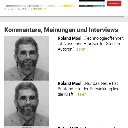
www.holzmagazin.com
Kommentare, Meinungen und Interviews
Roland Mösl
:
„Technologieoffenheit
ist Nonsense – außer für Studien-
Autoren.“
lesen
Roland Mösl
:
„Nur das Neue hat
Bestand – in der Entwicklung liegt
die Kraft.“
lesen