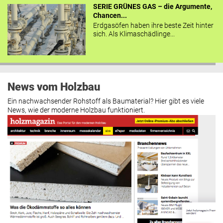
SERIE GRÜNES GAS – die Argumente,
Chancen...
Erdgasöfen haben ihre beste Zeit hinter
sich. Als Klimaschädlinge...
News vom Holzbau
Ein nachwachsender Rohstoff als Baumaterial? Hier gibt es viele
News, wie der moderne Holzbau funktioniert.