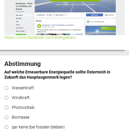
https://www.facebook.com/energiebau/
Abstimmung
Auf welche Erneuerbare Energiequelle sollte Österreich in
Zukunft das Hauptaugenmerk legen?
Wasserkraft
Windkraft
Photovoltaik
Biomasse
gar keine (bei fossilen bleiben)