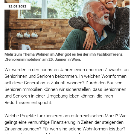
Mehr zum Thema Wohnen im Alter gibt es bei der imh Fachkonferenz
„Seniorenimmobilien“ am 25. Jänner in Wien.
Wir werden in den nächsten Jahren einen enormen Zuwachs an
Seniorinnen und Senioren bekommen. In welchen Wohnformen
soll diese Generation in Zukunft wohnen? Durch den Bau von
Seniorenimmobilien können wir sicherstellen, dass Seniorinnen
und Senioren in einer Umgebung leben können, die ihren
Bedürfnissen entspricht.
Welche Projekte funktionieren am österreichischen Markt? Wie
gelingt eine vernünftige Finanzierung in Zeiten der steigenden
Zinsanpassungen? Für wen sind solche Wohnformen leistbar?