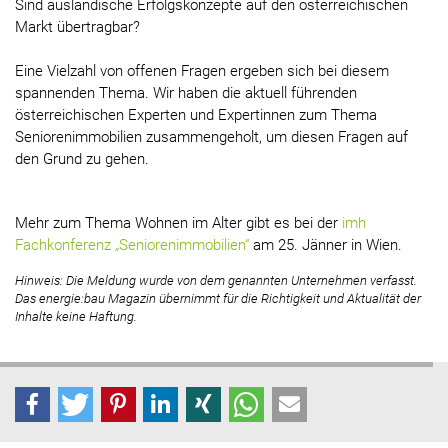
Sind ausländische Erfolgskonzepte auf den österreichischen
Markt übertragbar?
Eine Vielzahl von offenen Fragen ergeben sich bei diesem
spannenden Thema. Wir haben die aktuell führenden
österreichischen Experten und Expertinnen zum Thema
Seniorenimmobilien zusammengeholt, um diesen Fragen auf
den Grund zu gehen.
Mehr zum Thema Wohnen im Alter gibt es bei der
imh
Fachkonferenz „Seniorenimmobilien“
am 25. Jänner in Wien.
Hinweis: Die Meldung wurde von dem genannten Unternehmen verfasst.
Das energie:bau Magazin übernimmt für die Richtigkeit und Aktualität der
Inhalte keine Haftung.