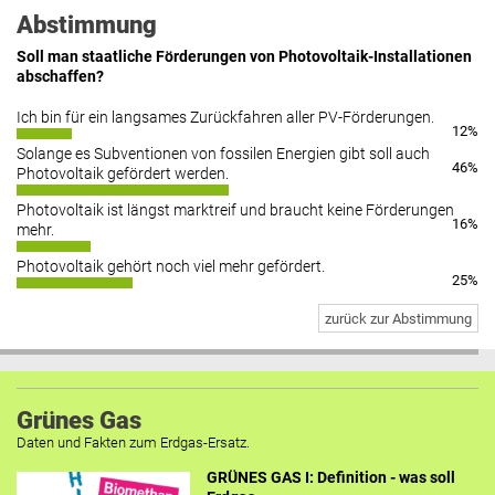
Abstimmung
Soll man staatliche Förderungen von Photovoltaik-Installationen
abschaffen?
Ich bin für ein langsames Zurückfahren aller PV-Förderungen.
12%
Solange es Subventionen von fossilen Energien gibt soll auch
46%
Photovoltaik gefördert werden.
Photovoltaik ist längst marktreif und braucht keine Förderungen
16%
mehr.
Photovoltaik gehört noch viel mehr gefördert.
25%
zurück zur Abstimmung
Grünes Gas
Daten und Fakten zum Erdgas-Ersatz.
GRÜNES GAS I: Definition - was soll