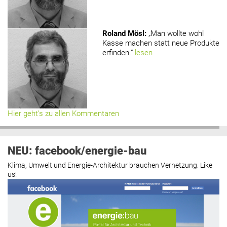
Roland Mösl
:
„Man wollte wohl
Kasse machen statt neue Produkte
erfinden.“
lesen
Hier geht’s zu allen Kommentaren
NEU: facebook/energie-bau
Klima, Umwelt und Energie-Architektur brauchen Vernetzung. Like
us!