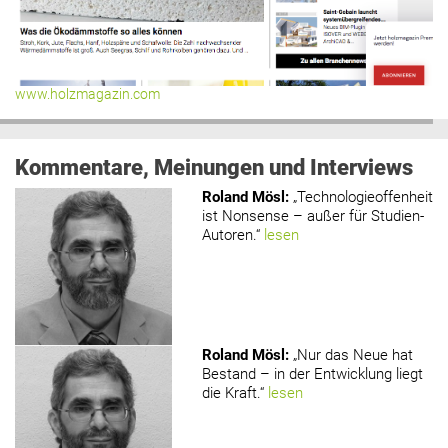
www.holzmagazin.com
Kommentare, Meinungen und Interviews
Roland Mösl
:
„Technologieoffenheit
ist Nonsense – außer für Studien-
Autoren.“
lesen
Roland Mösl
:
„Nur das Neue hat
Bestand – in der Entwicklung liegt
die Kraft.“
lesen