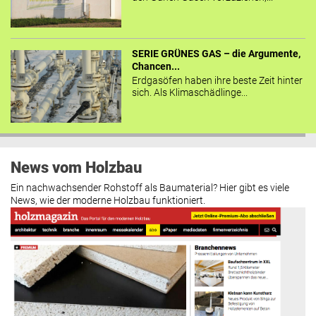
SERIE GRÜNES GAS – die Argumente,
Chancen...
Erdgasöfen haben ihre beste Zeit hinter
sich. Als Klimaschädlinge...
News vom Holzbau
Ein nachwachsender Rohstoff als Baumaterial? Hier gibt es viele
News, wie der moderne Holzbau funktioniert.