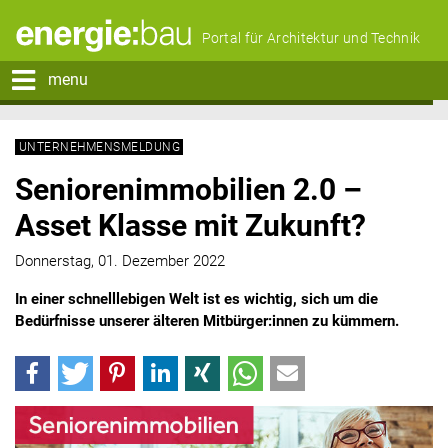
Portal für Architektur und Technik
menu
UNTERNEHMENSMELDUNG
Seniorenimmobilien 2.0 –
Asset Klasse mit Zukunft?
Donnerstag, 01. Dezember 2022
In einer schnelllebigen Welt ist es wichtig, sich um die
Bedürfnisse unserer älteren Mitbürger:innen zu kümmern.