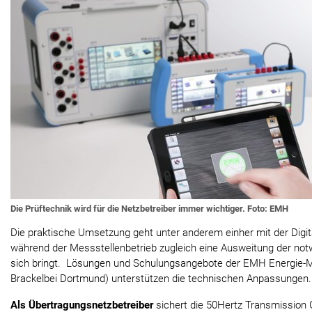
Die Prüftechnik wird für die Netzbetreiber immer wichtiger. Foto: EMH
Die praktische Umsetzung geht unter anderem einher mit der Digita
während der Messstellenbetrieb zugleich eine Ausweitung der no
sich bringt. Lösungen und Schulungsangebote der EMH Energie
Brackelbei Dortmund) unterstützen die technischen Anpassungen.
Als Übertragungsnetzbetreiber
sichert die 50Hertz Transmission