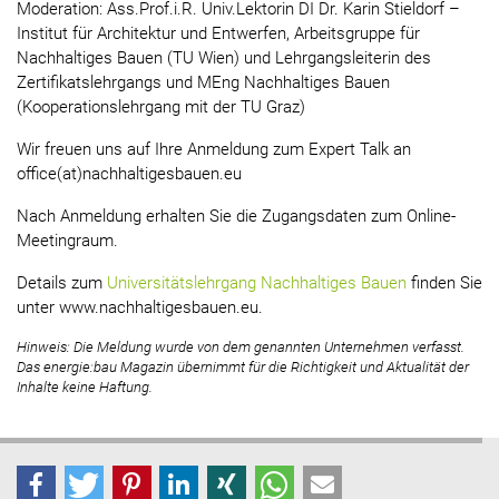
Moderation: Ass.Prof.i.R. Univ.Lektorin DI Dr. Karin Stieldorf –
Institut für Architektur und Entwerfen, Arbeitsgruppe für
Nachhaltiges Bauen (TU Wien) und Lehrgangsleiterin des
Zertifikatslehrgangs und MEng Nachhaltiges Bauen
(Kooperationslehrgang mit der TU Graz)
Wir freuen uns auf Ihre Anmeldung zum Expert Talk an
office(at)nachhaltigesbauen.eu
Nach Anmeldung erhalten Sie die Zugangsdaten zum Online-
Meetingraum.
Details zum
Universitätslehrgang Nachhaltiges Bauen
finden Sie
unter www.nachhaltigesbauen.eu.
Hinweis: Die Meldung wurde von dem genannten Unternehmen verfasst.
Das energie:bau Magazin übernimmt für die Richtigkeit und Aktualität der
Inhalte keine Haftung.