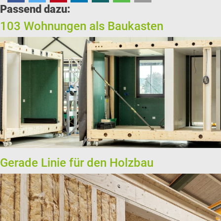
Passend dazu:
103 Wohnungen als Baukasten
Gerade Linie für den Holzbau