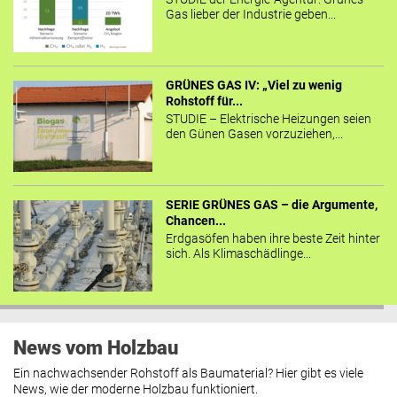
Gas lieber der Industrie geben...
GRÜNES GAS IV: „Viel zu wenig
Rohstoff für...
STUDIE – Elektrische Heizungen seien
den Günen Gasen vorzuziehen,...
SERIE GRÜNES GAS – die Argumente,
Chancen...
Erdgasöfen haben ihre beste Zeit hinter
sich. Als Klimaschädlinge...
News vom Holzbau
Ein nachwachsender Rohstoff als Baumaterial? Hier gibt es viele
News, wie der moderne Holzbau funktioniert.