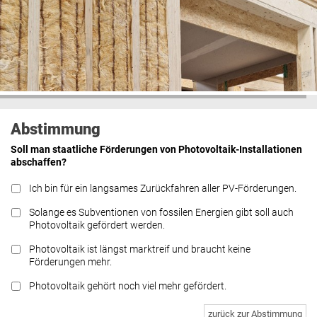
Abstimmung
Soll man staatliche Förderungen von Photovoltaik-Installationen
abschaffen?
Ich bin für ein langsames Zurückfahren aller PV-Förderungen.
Solange es Subventionen von fossilen Energien gibt soll auch
Photovoltaik gefördert werden.
Photovoltaik ist längst marktreif und braucht keine
Förderungen mehr.
Photovoltaik gehört noch viel mehr gefördert.
zurück zur Abstimmung