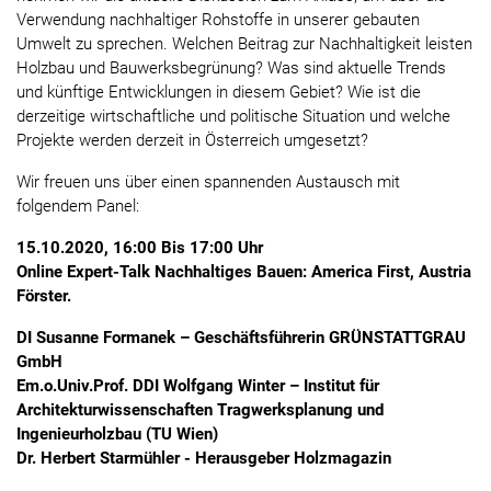
Verwendung nachhaltiger Rohstoffe in unserer gebauten
Umwelt zu sprechen. Welchen Beitrag zur Nachhaltigkeit leisten
Holzbau und Bauwerksbegrünung? Was sind aktuelle Trends
und künftige Entwicklungen in diesem Gebiet? Wie ist die
derzeitige wirtschaftliche und politische Situation und welche
Projekte werden derzeit in Österreich umgesetzt?
Wir freuen uns über einen spannenden Austausch mit
folgendem Panel:
15.10.2020, 16:00 Bis 17:00 Uhr
Online Expert-Talk Nachhaltiges Bauen: America First, Austria
Förster.
DI Susanne Formanek – Geschäftsführerin GRÜNSTATTGRAU
GmbH
Em.o.Univ.Prof. DDI Wolfgang Winter – Institut für
Architekturwissenschaften Tragwerksplanung und
Ingenieurholzbau (TU Wien)
Dr. Herbert Starmühler - Herausgeber Holzmagazin