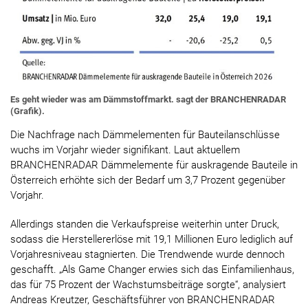
Es geht wieder was am Dämmstoffmarkt. sagt der BRANCHENRADAR
(Grafik).
Die Nachfrage nach Dämmelementen für Bauteilanschlüsse
wuchs im Vorjahr wieder signifikant. Laut aktuellem
BRANCHENRADAR Dämmelemente für auskragende Bauteile in
Österreich erhöhte sich der Bedarf um 3,7 Prozent gegenüber
Vorjahr.
Allerdings standen die Verkaufspreise weiterhin unter Druck,
sodass die Herstellererlöse mit 19,1 Millionen Euro lediglich auf
Vorjahresniveau stagnierten. Die Trendwende wurde dennoch
geschafft. „Als Game Changer erwies sich das Einfamilienhaus,
das für 75 Prozent der Wachstumsbeiträge sorgte“, analysiert
Andreas Kreutzer, Geschäftsführer von BRANCHENRADAR