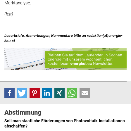
Marktanalyse.
(hst)
Leserbriefe, Anmerkungen, Kommentare bitte an redaktion(at)energie-
bau.at
Abstimmung
Soll man staatliche Förderungen von Photovoltaik-Installationen
abschaffen?