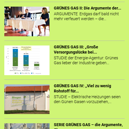
GRÜNES GAS II: Die Argumente der...
ARGUMENTE Erdgas darf bald nicht
mehr verfeuert werden – die...
GRÜNES GAS III: „Große
Versorgungslücke bei...
STUDIE der Energie-Agentur: Grünes
Gas lieber der Industrie geben...
GRÜNES GAS IV: „Viel zu wenig
Rohstoff für...
STUDIE – Elektrische Heizungen seien
den Günen Gasen vorzuziehen,...
SERIE GRÜNES GAS – die Argumente,