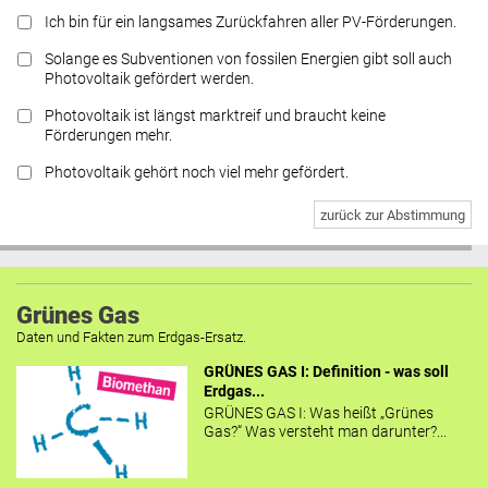
Ich bin für ein langsames Zurückfahren aller PV-Förderungen.
Solange es Subventionen von fossilen Energien gibt soll auch
Photovoltaik gefördert werden.
Photovoltaik ist längst marktreif und braucht keine
Förderungen mehr.
Photovoltaik gehört noch viel mehr gefördert.
zurück zur Abstimmung
Grünes Gas
Daten und Fakten zum Erdgas-Ersatz.
GRÜNES GAS I: Definition - was soll
Erdgas...
GRÜNES GAS I: Was heißt „Grünes
Gas?“ Was versteht man darunter?...