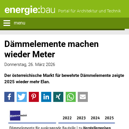
Portal für Architektur und Technik
menu
Dämmelemente machen
wieder Meter
Donnerstag, 26. März 2026
Der österreichische Markt für bewehrte Dämmelemente zeigte
2025 wieder mehr Elan.