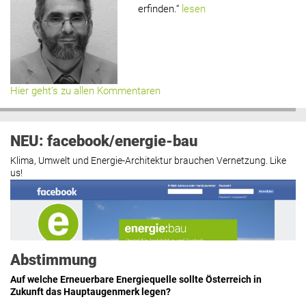
erfinden.“
lesen
Hier geht’s zu allen Kommentaren
NEU: facebook/energie-bau
Klima, Umwelt und Energie-Architektur brauchen Vernetzung. Like
us!
Abstimmung
Auf welche Erneuerbare Energiequelle sollte Österreich in
Zukunft das Hauptaugenmerk legen?