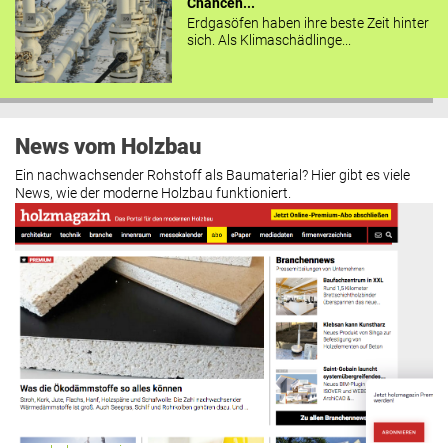
Chancen...
Erdgasöfen haben ihre beste Zeit hinter
sich. Als Klimaschädlinge...
News vom Holzbau
Ein nachwachsender Rohstoff als Baumaterial? Hier gibt es viele
News, wie der moderne Holzbau funktioniert.