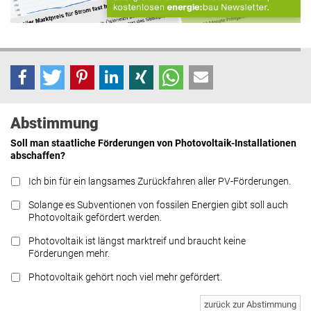
Abstimmung
Soll man staatliche Förderungen von Photovoltaik-Installationen
abschaffen?
Ich bin für ein langsames Zurückfahren aller PV-Förderungen.
Solange es Subventionen von fossilen Energien gibt soll auch
Photovoltaik gefördert werden.
Photovoltaik ist längst marktreif und braucht keine
Förderungen mehr.
Photovoltaik gehört noch viel mehr gefördert.
zurück zur Abstimmung